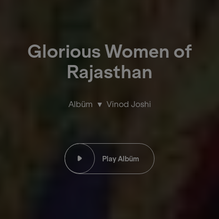
Glorious Women of
Rajasthan
Albüm
Vinod Joshi
Play Albüm