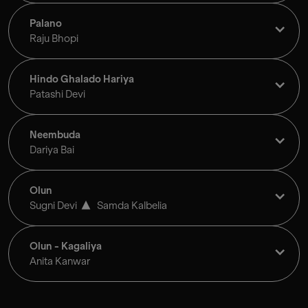
Palano
Raju Bhopi
Hindo Ghalado Hariya
Patashi Devi
Neembuda
Dariya Bai
Olun
Sugni Devi
Samda Kalbelia
Olun - Kagaliya
Anita Kanwar