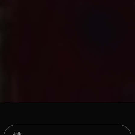
Jalla