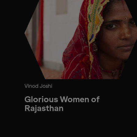
Vinod Joshi
Glorious Women of
Rajasthan