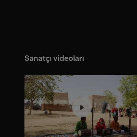
Sanatçı videoları