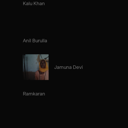
Kalu Khan
Anil Burulla
Jamuna Devi
Ramkaran