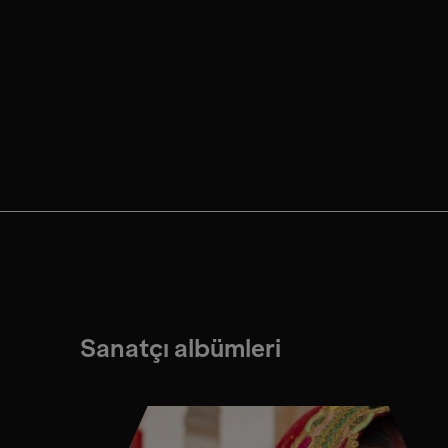
Sanatçı albümleri