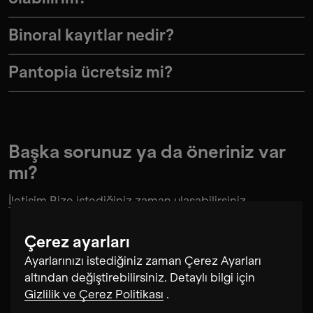
Binoral kayıtlar nedir?
Pantopia ücretsiz mi?
Başka sorunuz ya da öneriniz var
mı?
İletişim
Bize istediğiniz zaman ulaşabilirsiniz.
Çerez ayarları
Ayarlarınızı istediğiniz zaman Çerez Ayarları
altından değiştirebilirsiniz. Detaylı bilgi için
Gizlilik ve Çerez Politikası
.