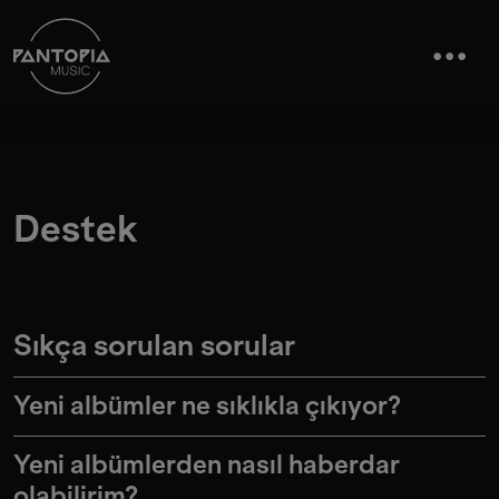
Destek
Sıkça sorulan sorular
Yeni albümler ne sıklıkla çıkıyor?
Yeni albümlerden nasıl haberdar
olabilirim?