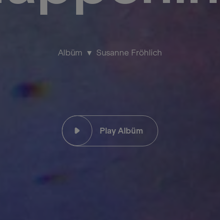
Albüm
Susanne Fröhlich
Play Albüm