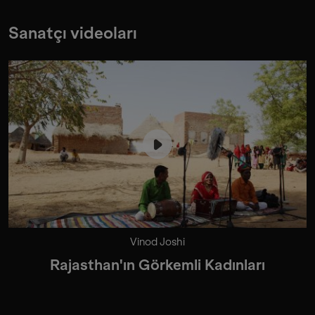
Sanatçı videoları
Vinod Joshi
Rajasthan'ın Görkemli Kadınları