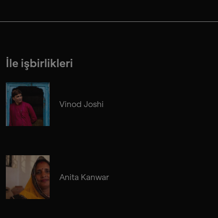
İle işbirlikleri
Vinod Joshi
Anita Kanwar