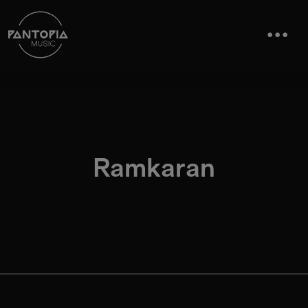
Ramkaran