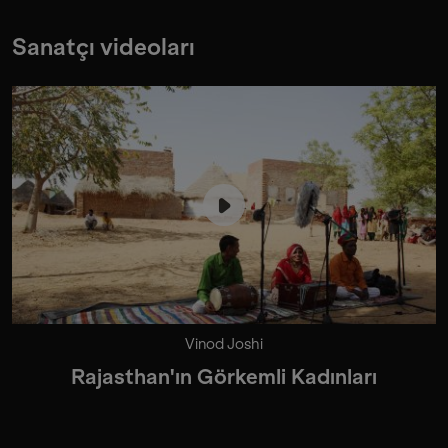
Sanatçı videoları
Vinod Joshi
Rajasthan'ın Görkemli Kadınları