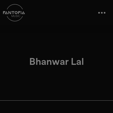
Bhanwar Lal