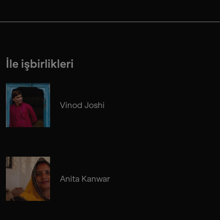
İle işbirlikleri
Vinod Joshi
Anita Kanwar