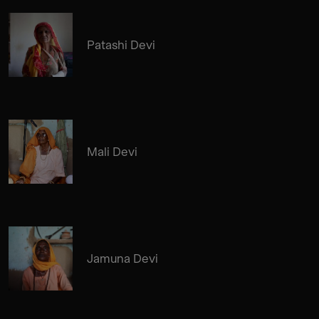
Patashi Devi
Mali Devi
Jamuna Devi