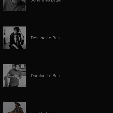
Johannes Lauer
Delaine Le Bas
Damian Le Bas