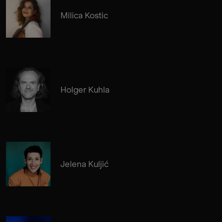
Milica Kostic
Holger Kuhla
Jelena Kuljić