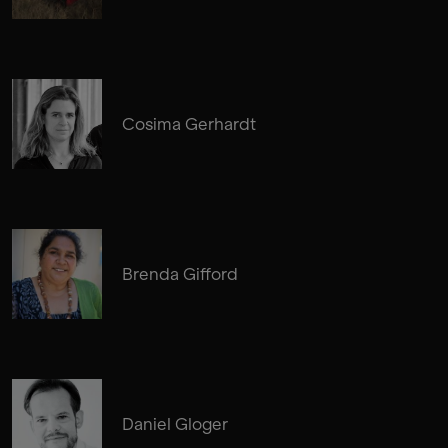
Cosima Gerhardt
Brenda Gifford
Daniel Gloger