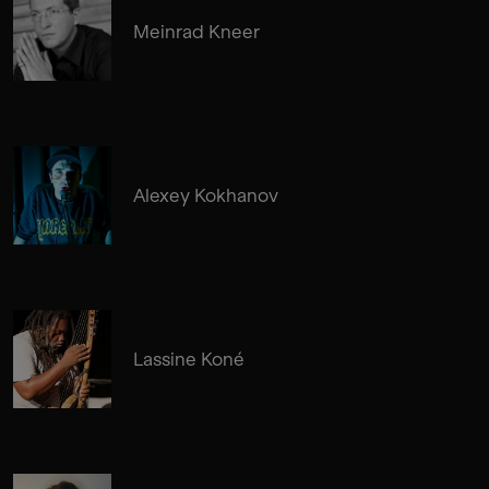
Meinrad Kneer
Alexey Kokhanov
Lassine Koné