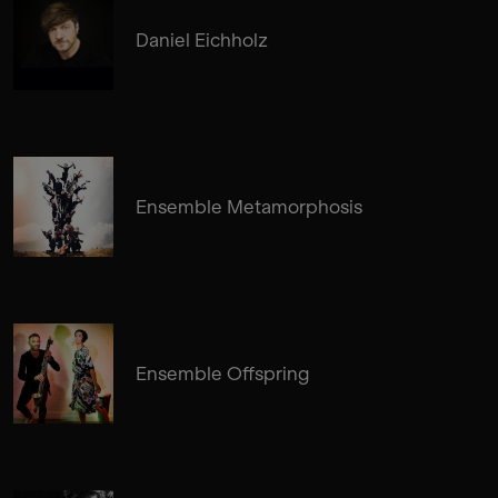
Daniel Eichholz
Ensemble Metamorphosis
Ensemble Offspring