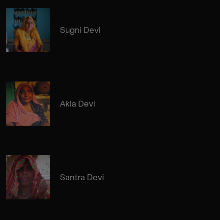
Sugni Devi
Akla Devi
Santra Devi