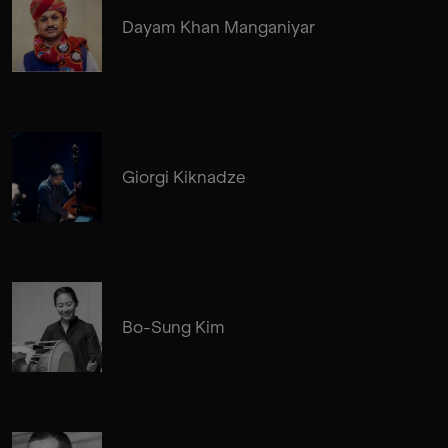
Dayam Khan Manganiyar
Giorgi Kiknadze
Bo-Sung Kim