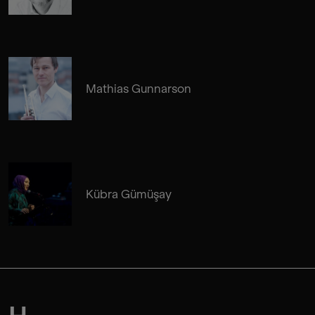
Mathias Gunnarson
Kübra Gümüşay