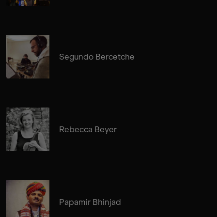
Segundo Bercetche
Rebecca Beyer
Papamir Bhinjad