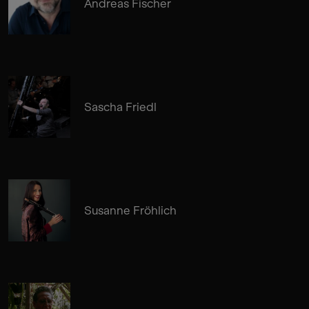
Andreas Fischer
Sascha Friedl
Susanne Fröhlich