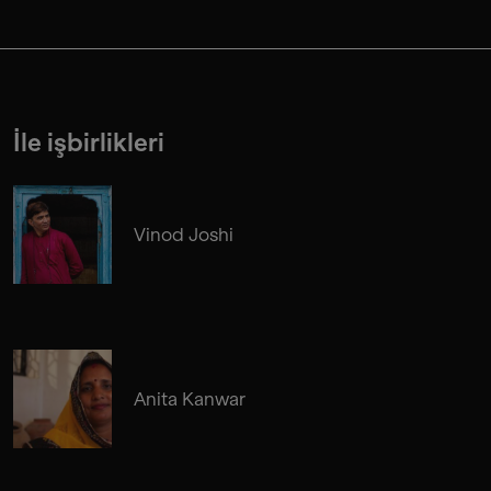
İle işbirlikleri
Vinod Joshi
Anita Kanwar