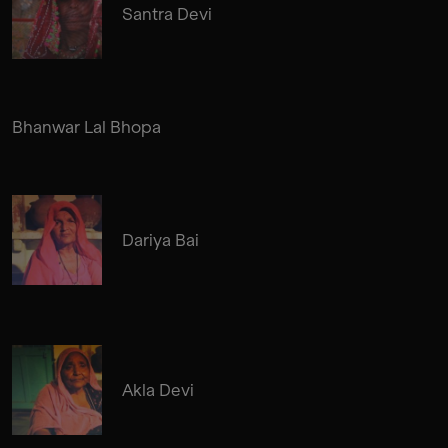
Santra Devi
Bhanwar Lal Bhopa
Dariya Bai
Akla Devi