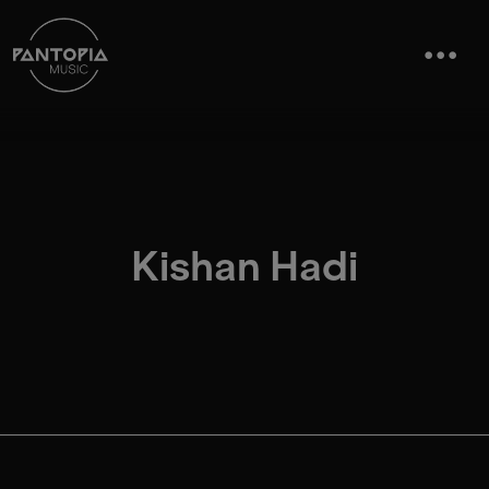
Kishan Hadi