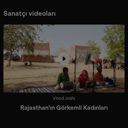
Sanatçı videoları
Vinod Joshi
Rajasthan'ın Görkemli Kadınları