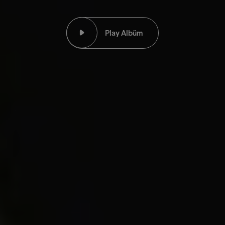
Play Albüm