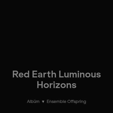
Red Earth Luminous
Horizons
Albüm
Ensemble Offspring