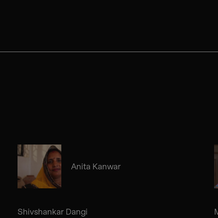
Anita Kanwar
Shivshankar Dangi