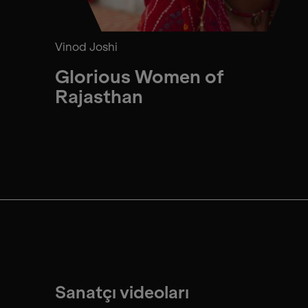
Vinod Joshi
Glorious Women of
Rajasthan
Sanatçı videoları