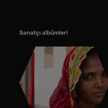
Sanatçı albümleri