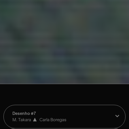
Desenho #7
M. Takara
Carla Boregas