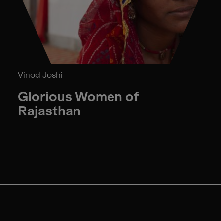
Vinod Joshi
Glorious Women of
Rajasthan