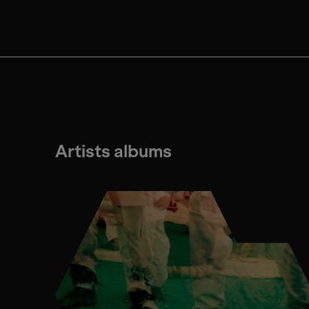
Artists albums