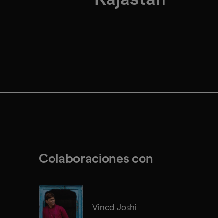
Colaboraciones con
Vinod Joshi