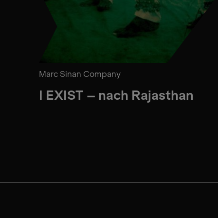
Marc Sinan Company
I EXIST – nach Rajasthan