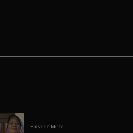
Parveen Mirza