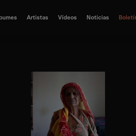
lbumes
Artistas
Vídeos
Noticias
Boletí