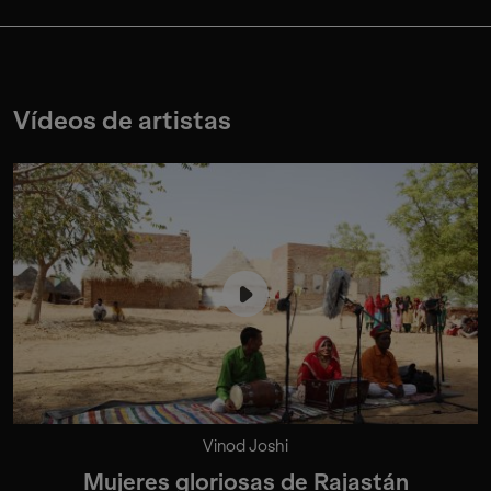
Vídeos de artistas
Vinod Joshi
Mujeres gloriosas de Rajastán