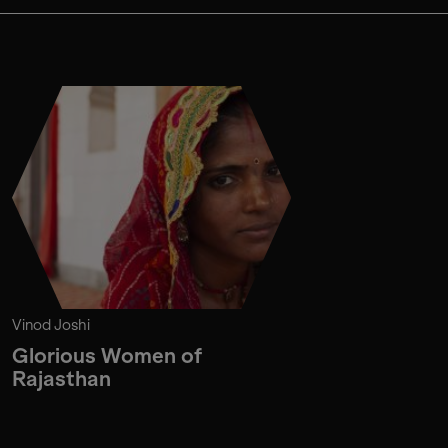
Vinod Joshi
Glorious Women of
Rajasthan