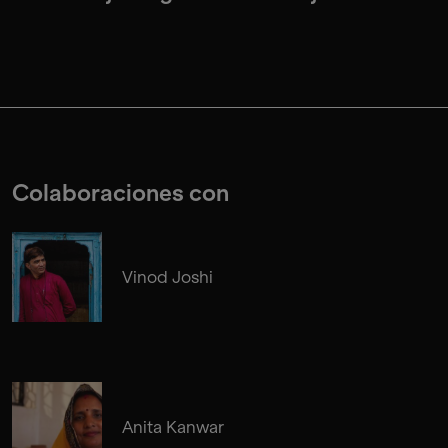
Colaboraciones con
Vinod Joshi
Anita Kanwar