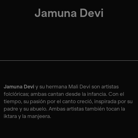
Jamuna Devi
Jamuna Devi
y su hermana Mali Devi son artistas
folclóricas; ambas cantan desde la infancia. Con el
tiempo, su pasión por el canto creció, inspirada por su
padre y su abuelo. Ambas artistas también tocan la
iktara y la manjeera.