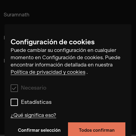
Suramnath
Kishan Hadi
Configuración de cookies
Puede cambiar su configuración en cualquier
momento en Configuración de cookies. Puede
Pintu Padihar
encontrar información detallada en nuestra
Política de privacidad y cookies
.
Necesario
Estadísticas
¿Qué significa eso?
Confirmar selección
Todos confirman