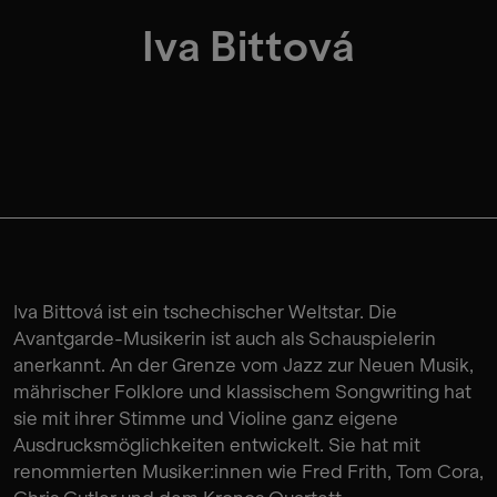
Iva Bittová
Iva Bittová ist ein tschechischer Weltstar. Die
Avantgarde-Musikerin ist auch als Schauspielerin
anerkannt. An der Grenze vom Jazz zur Neuen Musik,
mährischer Folklore und klassischem Songwriting hat
sie mit ihrer Stimme und Violine ganz eigene
Ausdrucksmöglichkeiten entwickelt. Sie hat mit
renommierten Musiker:innen wie Fred Frith, Tom Cora,