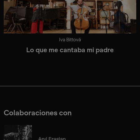
Iva Bittová
Lo que me cantaba mi padre
Colaboraciones con
Anıl Eraslan