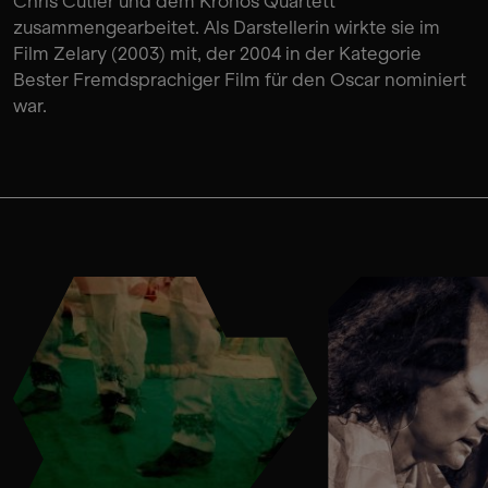
Chris Cutler und dem Kronos Quartett
zusammengearbeitet. Als Darstellerin wirkte sie im
Film Zelary (2003) mit, der 2004 in der Kategorie
Bester Fremdsprachiger Film für den Oscar nominiert
war.