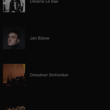
Delaine Le Bas
Jan Bülow
Dresdner Sinfoniker