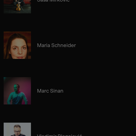
Maria Schneider
Marc Sinan