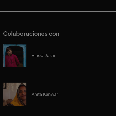
Colaboraciones con
Vinod Joshi
Anita Kanwar