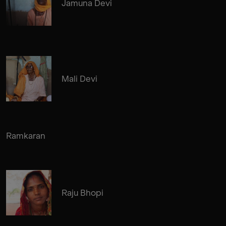
Jamuna Devi
Mali Devi
Ramkaran
Raju Bhopi