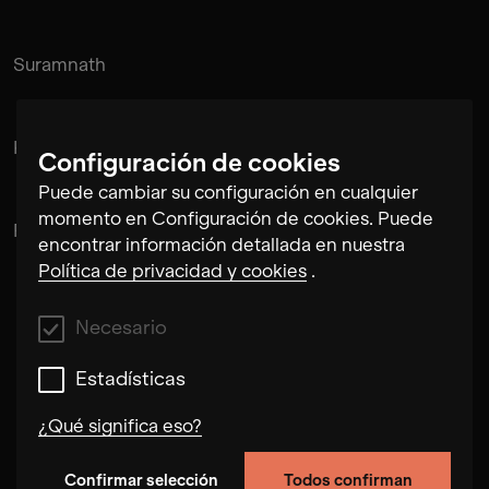
Suramnath
Kishan Hadi
Configuración de cookies
Puede cambiar su configuración en cualquier
momento en Configuración de cookies. Puede
Pintu Padihar
encontrar información detallada en nuestra
Política de privacidad y cookies
.
Necesario
Estadísticas
¿Qué significa eso?
Confirmar selección
Todos confirman