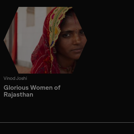
Vinod Joshi
Glorious Women of
Rajasthan