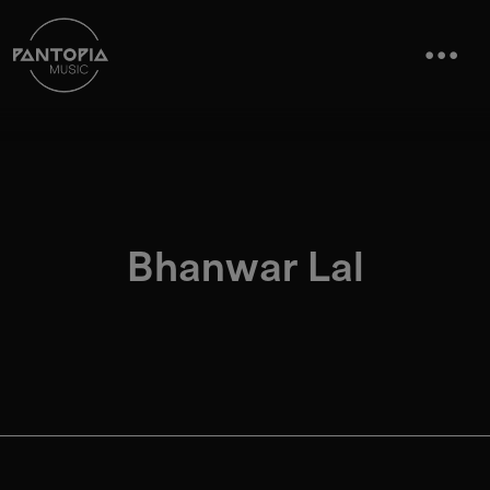
Bhanwar Lal