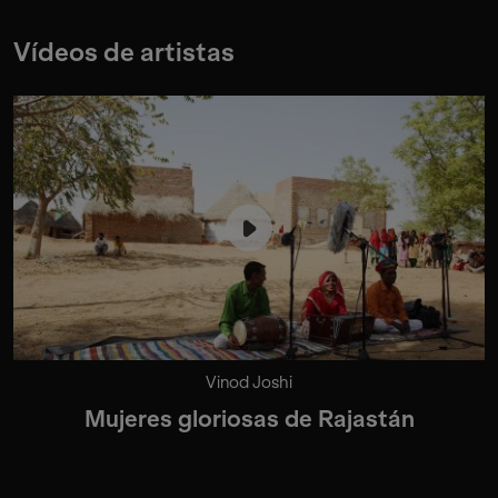
Vídeos de artistas
Vinod Joshi
Mujeres gloriosas de Rajastán