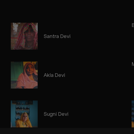
Santra Devi
Akla Devi
Sugni Devi