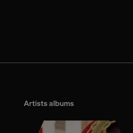
Artists albums