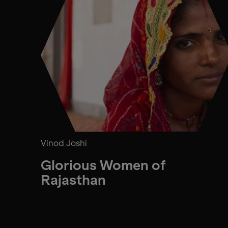
Vinod Joshi
Glorious Women of
Rajasthan