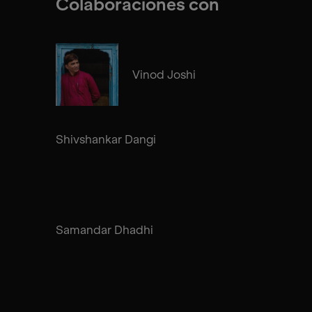
Colaboraciones con
Vinod Joshi
Shivshankar Dangi
Samandar Dhadhi