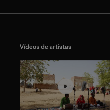
Vídeos de artistas