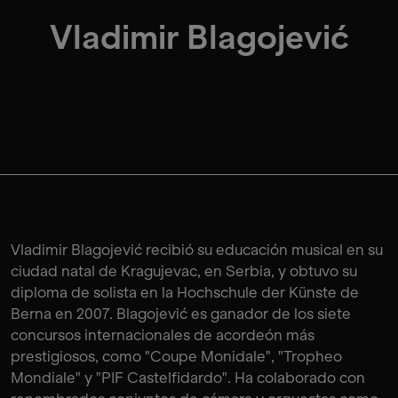
Vladimir Blagojević
Vladimir Blagojević recibió su educación musical en su
ciudad natal de Kragujevac, en Serbia, y obtuvo su
diploma de solista en la Hochschule der Künste de
Berna en 2007. Blagojević es ganador de los siete
concursos internacionales de acordeón más
prestigiosos, como "Coupe Monidale", "Tropheo
Mondiale" y "PIF Castelfidardo". Ha colaborado con