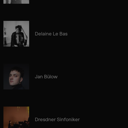
Delaine Le Bas
Jan Bülow
Dresdner Sinfoniker