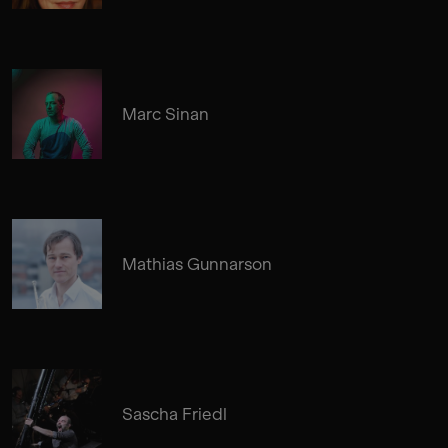
Marc Sinan
Mathias Gunnarson
Sascha Friedl