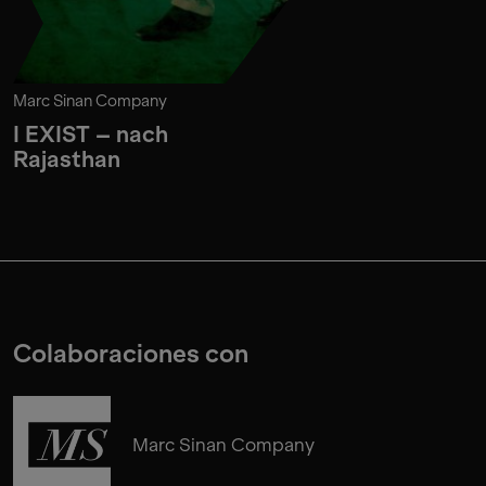
Marc Sinan Company
I EXIST – nach
Rajasthan
Colaboraciones con
Marc Sinan Company