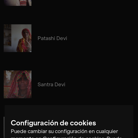
Patashi Devi
Santra Devi
Configuración de cookies
Cosima Gerhardt
Puede cambiar su configuración en cualquier