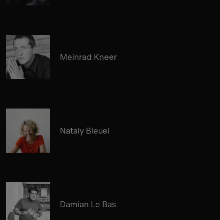
Meinrad Kneer
Nataly Bleuel
Damian Le Bas