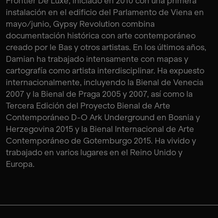
Frontier De Luxe, iniciado en 2010 con una primera
instalación en el edificio del Parlamento de Viena en
mayo/junio, Gypsy Revolution combina
documentación histórica con arte contemporáneo
creado por le Bas y otros artistas. En los últimos años,
Damian ha trabajado intensamente con mapas y
cartografía como artista interdisciplinar. Ha expuesto
internacionalmente, incluyendo la Bienal de Venecia
2007 y la Bienal de Praga 2005 y 2007, así como la
Tercera Edición del Proyecto Bienal de Arte
Contemporáneo D-O Ark Underground en Bosnia y
Herzegovina 2015 y la Bienal Internacional de Arte
Contemporáneo de Gotemburgo 2015. Ha vivido y
trabajado en varios lugares en el Reino Unido y
Europa.