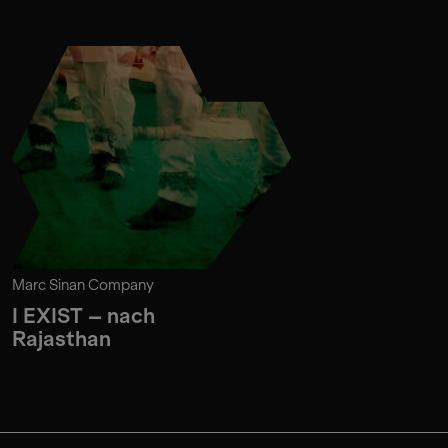
Marc Sinan Company
I EXIST – nach
Rajasthan