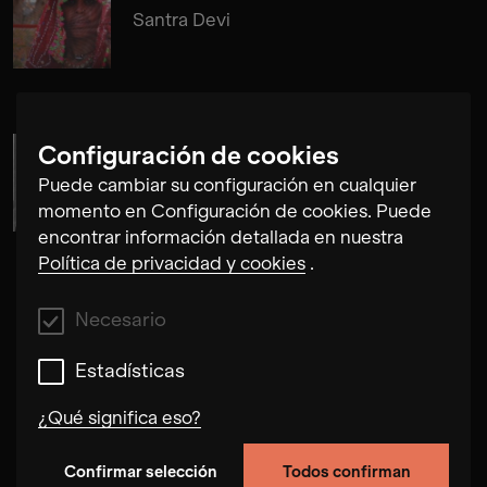
Santra Devi
Configuración de cookies
Cosima Gerhardt
Puede cambiar su configuración en cualquier
momento en Configuración de cookies. Puede
encontrar información detallada en nuestra
Política de privacidad y cookies
.
Necesario
Estadísticas
¿Qué significa eso?
Confirmar selección
Todos confirman