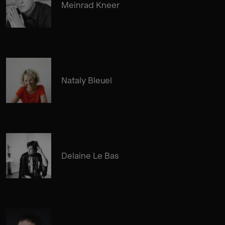
Meinrad Kneer
Nataly Bleuel
Delaine Le Bas