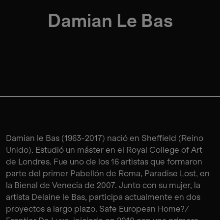
Damian Le Bas
Damian le Bas (1963-2017) nació en Sheffield (Reino
Unido). Estudió un máster en el Royal College of Art
de Londres. Fue uno de los 16 artistas que formaron
parte del primer Pabellón de Roma, Paradise Lost, en
la Bienal de Venecia de 2007. Junto con su mujer, la
artista Delaine le Bas, participa actualmente en dos
proyectos a largo plazo. Safe European Home?/