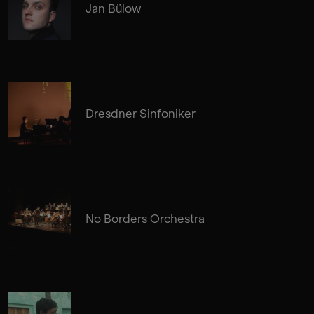
Jan Bülow
Dresdner Sinfoniker
No Borders Orchestra