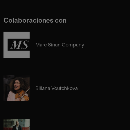
Colaboraciones con
Marc Sinan Company
Biliana Voutchkova