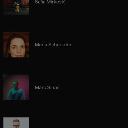
Saša Mirković
Maria Schneider
Marc Sinan