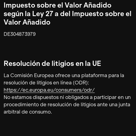
Impuesto sobre el Valor Añadido
según la Ley 27 a del Impuesto sobre el
Valor Añadido
DE304873979
Resolución de litigios en la UE
La Comisión Europea ofrece una plataforma para la
resolución de litigios en línea (ODR):
https://ec.europa.eu/consumers/odr/
No estamos dispuestos ni obligados a participar en un
procedimiento de resolución de litigios ante una junta
arbitral de consumo.