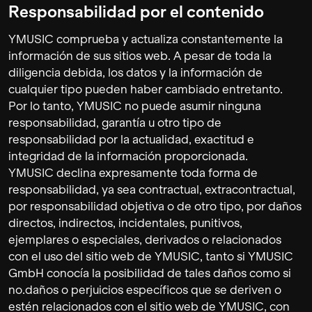
Responsabilidad por el contenido
YMUSIC comprueba y actualiza constantemente la
información de sus sitios web. A pesar de toda la
diligencia debida, los datos y la información de
cualquier tipo pueden haber cambiado entretanto.
Por lo tanto, YMUSIC no puede asumir ninguna
responsabilidad, garantía u otro tipo de
responsabilidad por la actualidad, exactitud e
integridad de la información proporcionada.
YMUSIC declina expresamente toda forma de
responsabilidad, ya sea contractual, extracontractual,
por responsabilidad objetiva o de otro tipo, por daños
directos, indirectos, incidentales, punitivos,
ejemplares o especiales, derivados o relacionados
con el uso del sitio web de YMUSIC, tanto si YMUSIC
GmbH conocía la posibilidad de tales daños como si
no.daños o perjuicios específicos que se deriven o
estén relacionados con el sitio web de YMUSIC, con