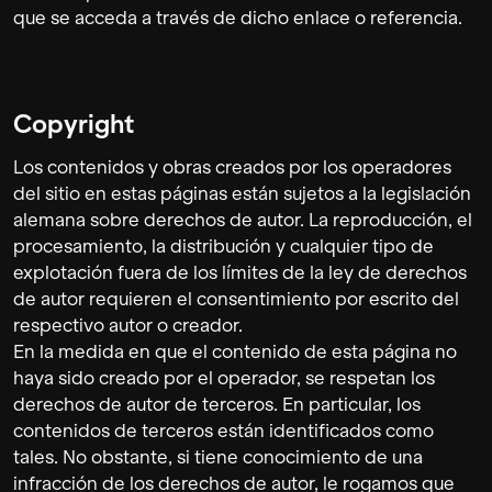
que se acceda a través de dicho enlace o referencia.
Copyright
Los contenidos y obras creados por los operadores
del sitio en estas páginas están sujetos a la legislación
alemana sobre derechos de autor. La reproducción, el
procesamiento, la distribución y cualquier tipo de
explotación fuera de los límites de la ley de derechos
de autor requieren el consentimiento por escrito del
respectivo autor o creador.
En la medida en que el contenido de esta página no
haya sido creado por el operador, se respetan los
derechos de autor de terceros. En particular, los
contenidos de terceros están identificados como
tales. No obstante, si tiene conocimiento de una
infracción de los derechos de autor, le rogamos que