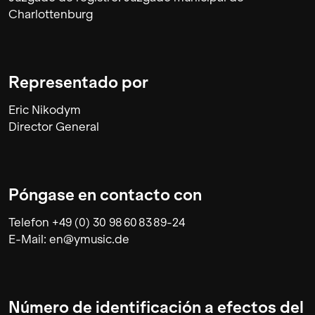
Charlottenburg
Representado por
Eric Nikodym
Director General
Póngase en contacto con
Telefon +49 (0) 30 98 60 83 89-24
E-Mail: en@ymusic.de
Número de identificación a efectos del