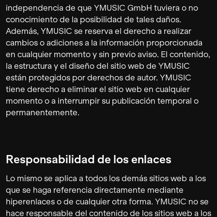
independencia de que YMUSIC GmbH tuviera o no
conocimiento de la posibilidad de tales daños.
Además, YMUSIC se reserva el derecho a realizar
cambios o adiciones a la información proporcionada
en cualquier momento y sin previo aviso. El contenido,
la estructura y el diseño del sitio web de YMUSIC
están protegidos por derechos de autor. YMUSIC
tiene derecho a eliminar el sitio web en cualquier
momento o a interrumpir su publicación temporal o
permanentemente.
Responsabilidad de los enlaces
Lo mismo se aplica a todos los demás sitios web a los
que se haga referencia directamente mediante
hiperenlaces o de cualquier otra forma. YMUSIC no se
hace responsable del contenido de los sitios web a los