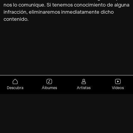
nos lo comunique. Si tenemos conocimiento de alguna
infracción, eliminaremos inmediatamente dicho
contenido.
Descubra
Álbumes
Artistas
Vídeos