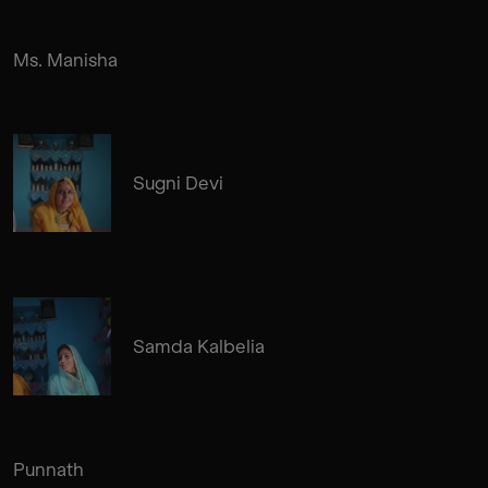
Ms. Manisha
Sugni Devi
Samda Kalbelia
Punnath