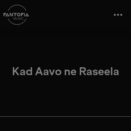
Kad Aavo ne Raseela