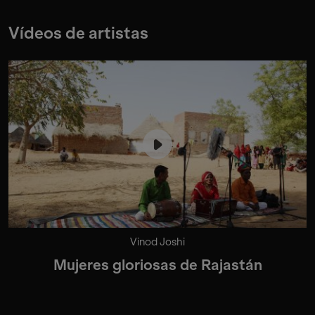
Vídeos de artistas
Vinod Joshi
Mujeres gloriosas de Rajastán