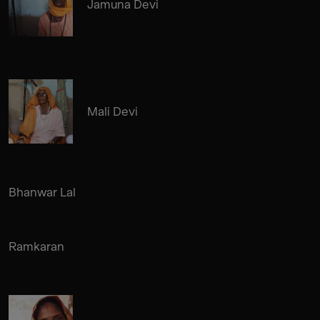
Jamuna Devi
Mali Devi
Bhanwar Lal
Ramkaran