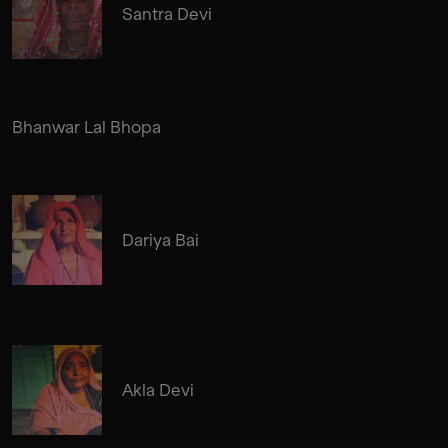
Santra Devi
Bhanwar Lal Bhopa
Dariya Bai
Akla Devi