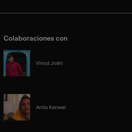
Colaboraciones con
Vinod Joshi
Anita Kanwar