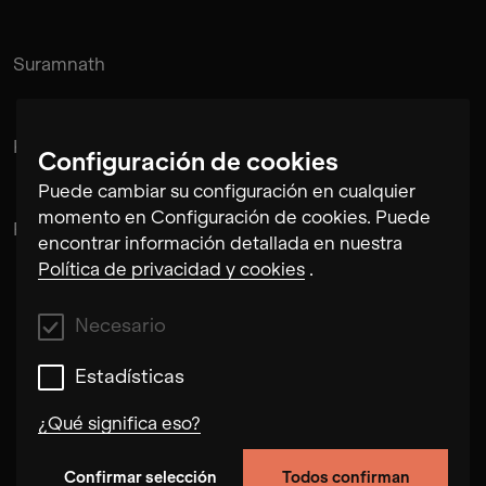
Suramnath
Kishan Hadi
Configuración de cookies
Puede cambiar su configuración en cualquier
momento en Configuración de cookies. Puede
Pintu Padihar
encontrar información detallada en nuestra
Política de privacidad y cookies
.
Necesario
Estadísticas
¿Qué significa eso?
Confirmar selección
Todos confirman