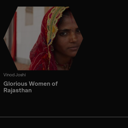
Vinod Joshi
Glorious Women of
Rajasthan