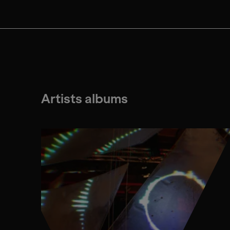
Artists albums