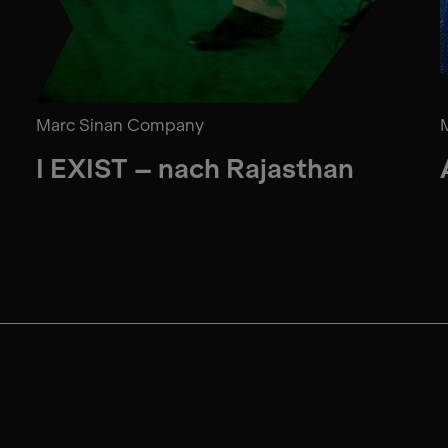
Marc Sinan Company
I EXIST – nach Rajasthan