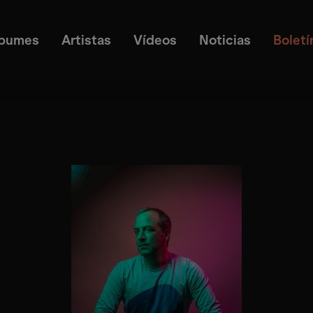
lbumes
Artistas
Vídeos
Noticias
Boletí