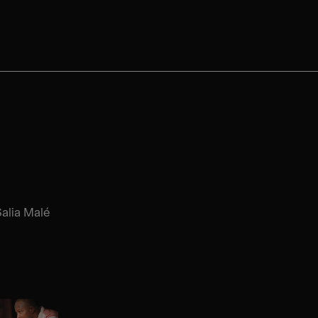
alia Malé