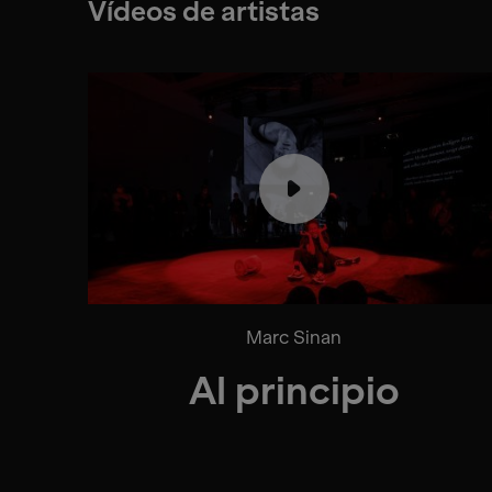
Vídeos de artistas
Marc Sinan
Al principio