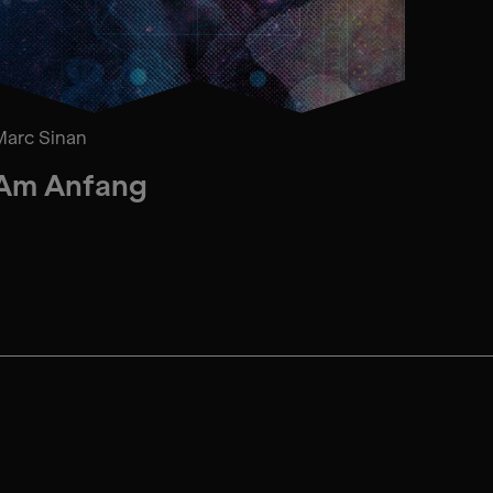
Marc Sinan
Am Anfang