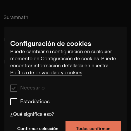
Suramnath
Kishan Hadi
Configuración de cookies
Puede cambiar su configuración en cualquier
momento en Configuración de cookies. Puede
Pintu Padihar
encontrar información detallada en nuestra
Política de privacidad y cookies
.
Necesario
Estadísticas
¿Qué significa eso?
Confirmar selección
Todos confirman