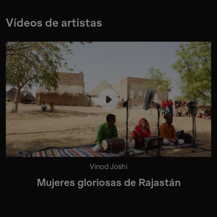
Vídeos de artistas
Vinod Joshi
Mujeres gloriosas de Rajastán