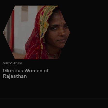
Vinod Joshi
Glorious Women of
Rajasthan