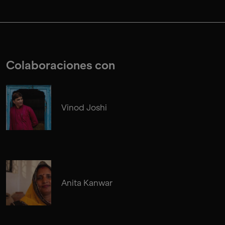
Colaboraciones con
Vinod Joshi
Anita Kanwar