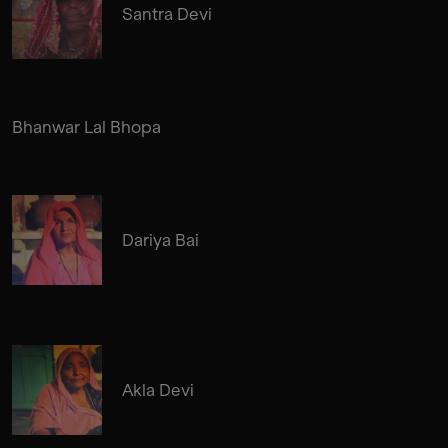
Santra Devi
Bhanwar Lal Bhopa
Dariya Bai
Akla Devi