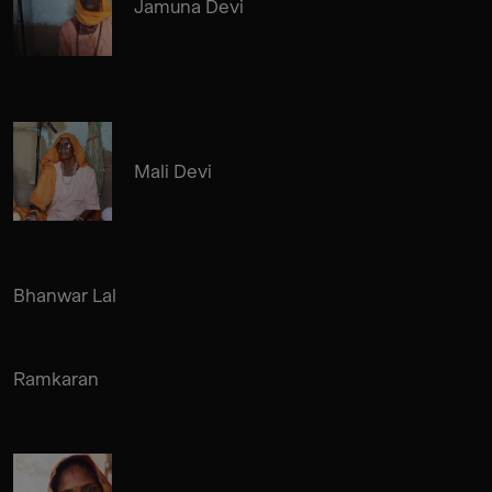
Jamuna Devi
Mali Devi
Bhanwar Lal
Ramkaran