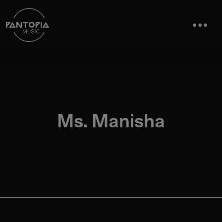
Ms. Manisha