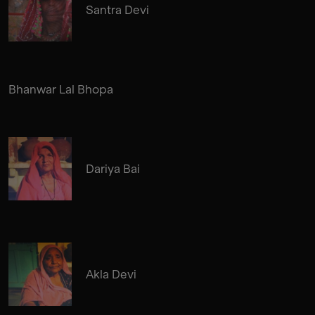
Santra Devi
Bhanwar Lal Bhopa
Dariya Bai
Akla Devi