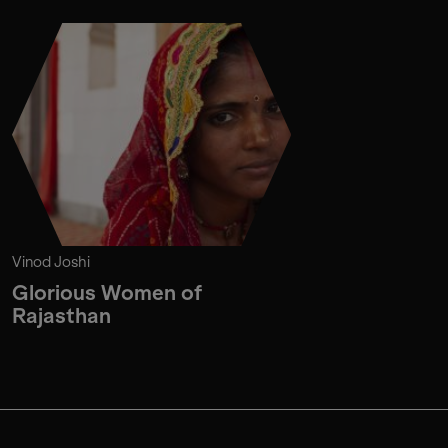
Vinod Joshi
Glorious Women of
Rajasthan