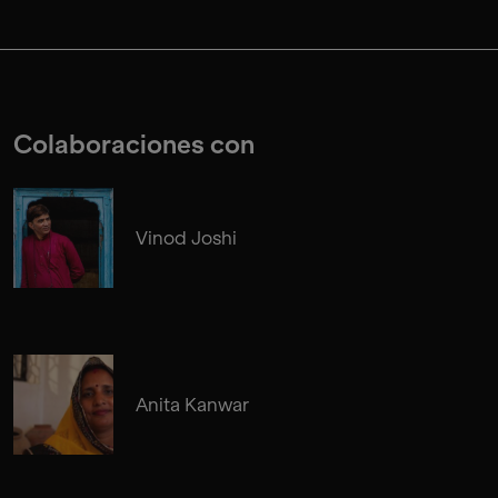
Colaboraciones con
Vinod Joshi
Anita Kanwar