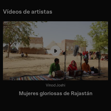
Vídeos de artistas
Vinod Joshi
Mujeres gloriosas de Rajastán