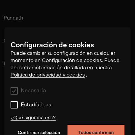
Punnath
Suramnath
Configuración de cookies
Puede cambiar su configuración en cualquier
momento en Configuración de cookies. Puede
Kishan Hadi
encontrar información detallada en nuestra
Política de privacidad y cookies
.
Necesario
Estadísticas
¿Qué significa eso?
Confirmar selección
Todos confirman