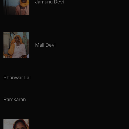
Jamuna Devi
Mali Devi
Bhanwar Lal
Ramkaran