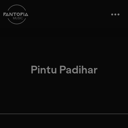
Pintu Padihar