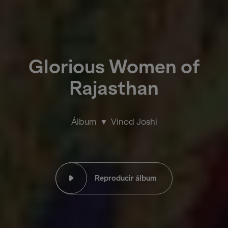
Glorious Women of
Rajasthan
Álbum
Vinod Joshi
Reproducir álbum