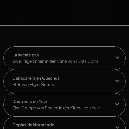
La sacatripas
Zwei Pilger:innen in der Nähe von Punta Corral
Cahacarera en Quechua
El Joven Eligio Gomez
Doctrinas de Yavi
Eine Gruppe von Frauen in der Kirche von Yavi
Coplas de Normando