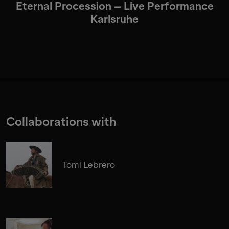
Eternal Procession – Live Performance
Karlsruhe
Collaborations with
Tomi Lebrero