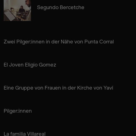
Segundo Bercetche
Zwei Pilger:innen in der Nähe von Punta Corral
El Joven Eligio Gomez
Eine Gruppe von Frauen in der Kirche von Yavi
Pilger:innen
La familia Villareal