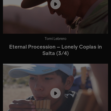
Tomi Lebrero
Eternal Procession – Lonely Coplas in
Salta (3/4)