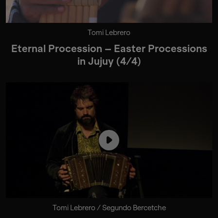
Tomi Lebrero
Eternal Procession – Easter Processions
in Jujuy (4/4)
Tomi Lebrero / Segundo Bercetche