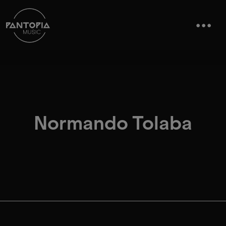
Normando Tolaba