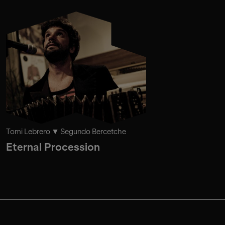
Tomi Lebrero
Segundo Bercetche
Eternal Procession