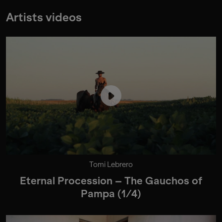
Artists videos
Tomi Lebrero
Eternal Procession – The Gauchos of
Pampa (1/4)