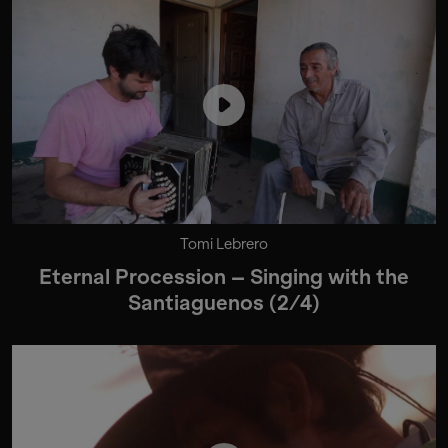
Tomi Lebrero
Eternal Procession – Singing with the
Santiaguenos (2/4)