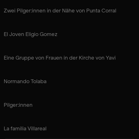
Zwei Pilger:innen in der Nähe von Punta Corral
El Joven Eligio Gomez
Eine Gruppe von Frauen in der Kirche von Yavi
Normando Tolaba
Pilger:innen
La familia Villareal