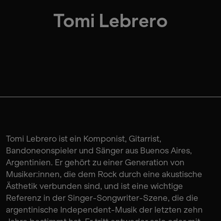
Tomi Lebrero
Tomi Lebrero ist ein Komponist, Gitarrist,
Bandoneonspieler und Sänger aus Buenos Aires,
Argentinien. Er gehört zu einer Generation von
Musiker:innen, die dem Rock durch eine akustische
Ästhetik verbunden sind, und ist eine wichtige
Referenz in der Singer-Songwriter-Szene, die die
argentinische Independent-Musik der letzten zehn