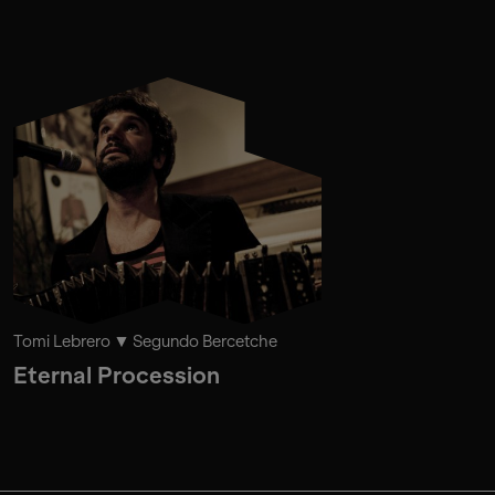
Tomi Lebrero
Segundo Bercetche
Eternal Procession