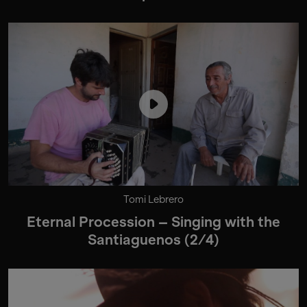
Tomi Lebrero
Eternal Procession – Singing with the
Santiaguenos (2/4)