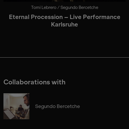
Tomi Lebrero / Segundo Bercetche
Eternal Procession – Live Performance
Karlsruhe
Collaborations with
Segundo Bercetche