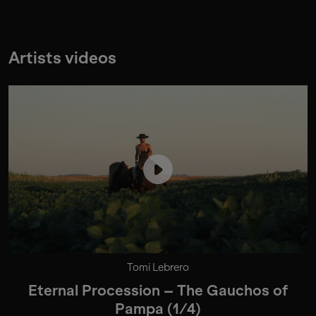
Artists videos
Tomi Lebrero
Eternal Procession – The Gauchos of
Pampa (1/4)