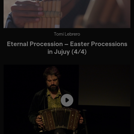
Tomi Lebrero
Eternal Procession – Easter Processions
in Jujuy (4/4)