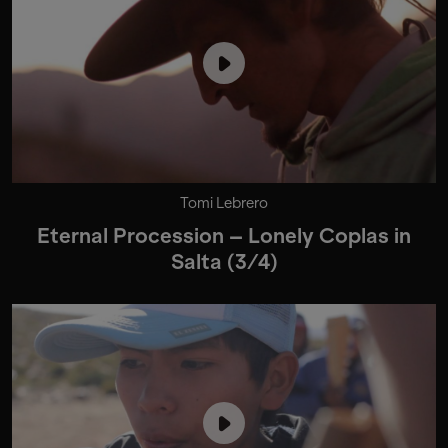
Tomi Lebrero
Eternal Procession – Lonely Coplas in
Salta (3/4)