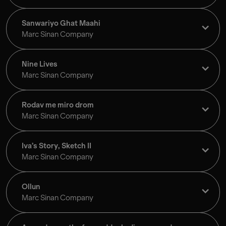
Sanwariyo Ghat Maahi
Marc Sinan Company
Nine Lives
Marc Sinan Company
Rodav me miro drom
Marc Sinan Company
Iva’s Story, Sketch II
Marc Sinan Company
Ollun
Marc Sinan Company