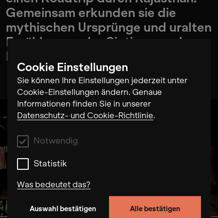
Gemeinsam erkunden sie die
mythischen Ursprünge und uralten
Erzählungen der Sinti:zze und
Rom:nja.
Cookie Einstellungen
Sie können Ihre Einstellungen jederzeit unter
Cookie-Einstellungen ändern. Genaue
Informationen finden Sie in unserer
Datenschutz- und Cookie-Richtlinie
.
Notwendig
Statistik
Was bedeutet das?
Auswahl bestätigen
Alle bestätigen