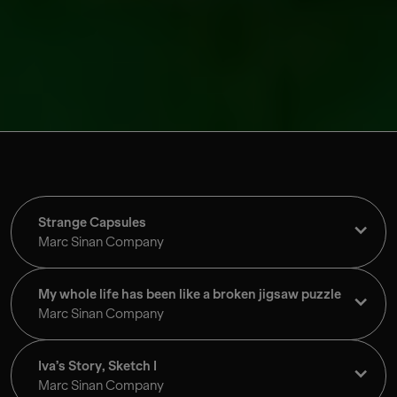
Strange Capsules
Marc Sinan Company
My whole life has been like a broken jigsaw puzzle
Marc Sinan Company
Iva’s Story, Sketch I
Marc Sinan Company