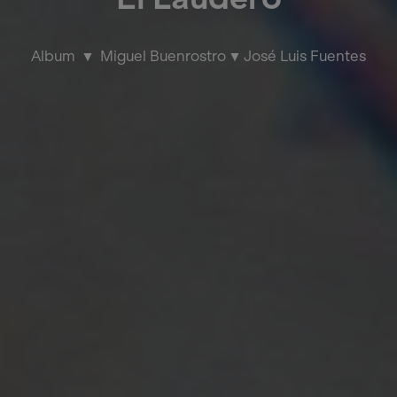
Album
Miguel Buenrostro
José Luis Fuentes