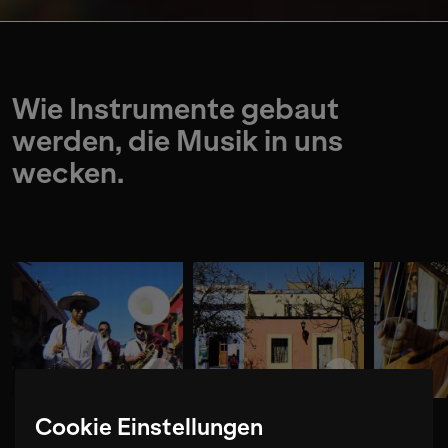
Wie Instrumente gebaut
werden, die Musik in uns
wecken.
Cookie Einstellungen