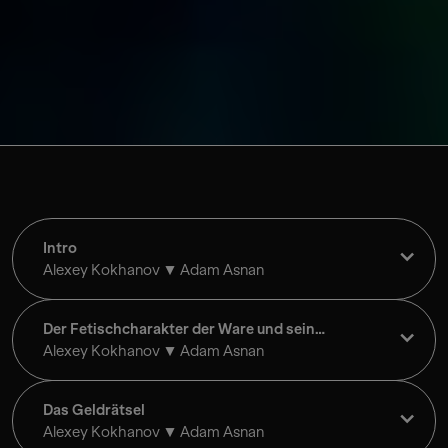
Intro
Alexey Kokhanov
Adam Asnan
Der Fetischcharakter der Ware und sein
Geheimnis
Alexey Kokhanov
Adam Asnan
Das Geldrätsel
Alexey Kokhanov
Adam Asnan