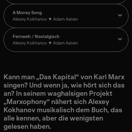
A Money Song
Alexey Kokhanov
Adam Asnan
Fernweh / Nostalgisch
Alexey Kokhanov
Adam Asnan
Kann man „Das Kapital“ von Karl Marx
singen? Und wenn ja, wie hört sich das
an? In seinem waghalsigen Projekt
„Marxophony“ nähert sich Alexey
Kokhanov musikalisch dem Buch, das
alle kennen, aber die wenigsten
gelesen haben.