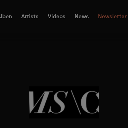
Alben
Artists
Videos
News
Newsletter