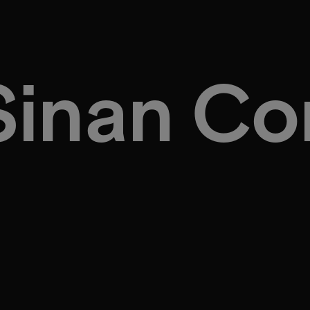
Sinan C