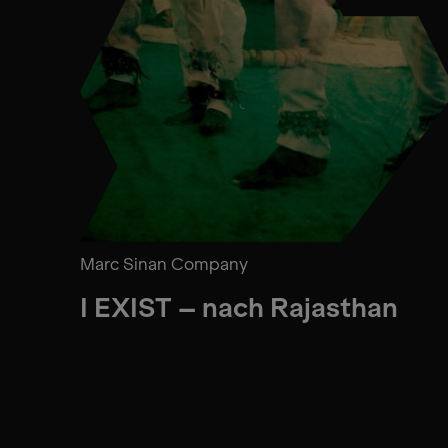
Marc Sinan Company
I EXIST – nach Rajasthan