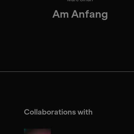
Am Anfang
Collaborations with