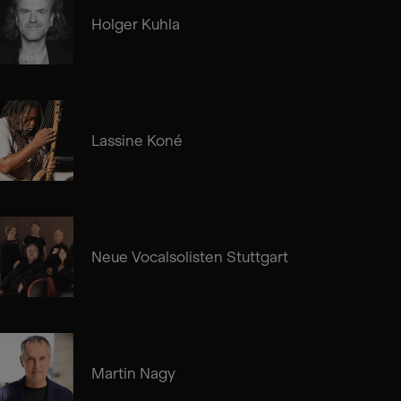
Holger Kuhla
Lassine Koné
Neue Vocalsolisten Stuttgart
Martin Nagy