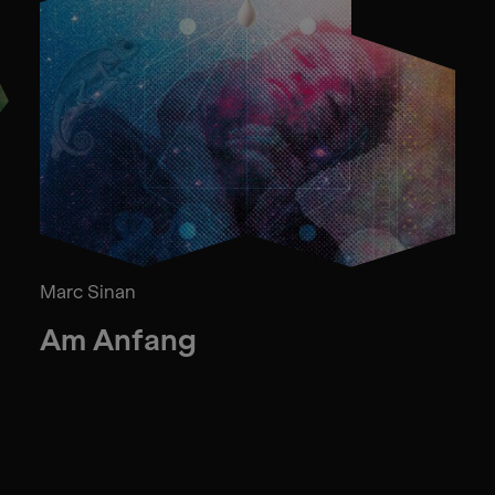
Marc Sinan
Am Anfang