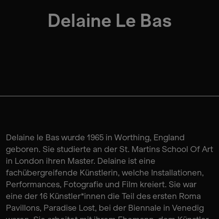
Delaine Le Bas
Delaine le Bas wurde 1965 in Worthing, England
geboren. Sie studierte an der St. Martins School Of Art
in London ihren Master. Delaine ist eine
fachübergreifende Künstlerin, welche Installationen,
Performances, Fotografie und Film kreiert. Sie war
eine der 16 Künstler*innen die Teil des ersten Roma
Pavillons, Paradise Lost, bei der Biennale in Venedig