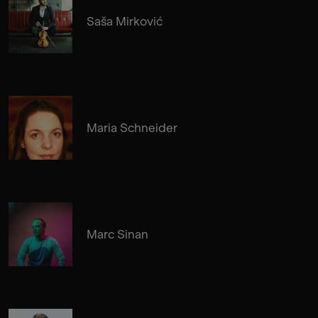
Saša Mirković
Maria Schneider
Marc Sinan