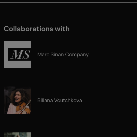
Collaborations with
Marc Sinan Company
Biliana Voutchkova