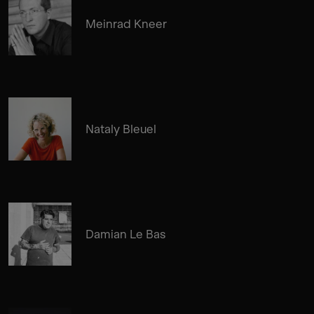
Meinrad Kneer
Nataly Bleuel
Damian Le Bas