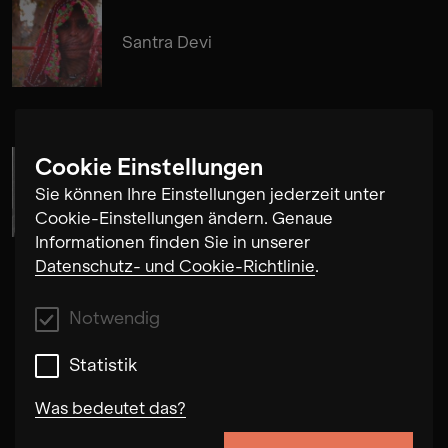
Santra Devi
Cookie Einstellungen
Cosima Gerhardt
Sie können Ihre Einstellungen jederzeit unter
Cookie-Einstellungen ändern. Genaue
Informationen finden Sie in unserer
Datenschutz- und Cookie-Richtlinie
.
Notwendig
Statistik
Was bedeutet das?