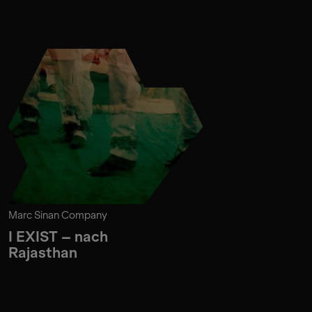
Marc Sinan Company
I EXIST – nach
Rajasthan