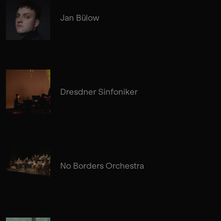
Jan Bülow
Dresdner Sinfoniker
No Borders Orchestra