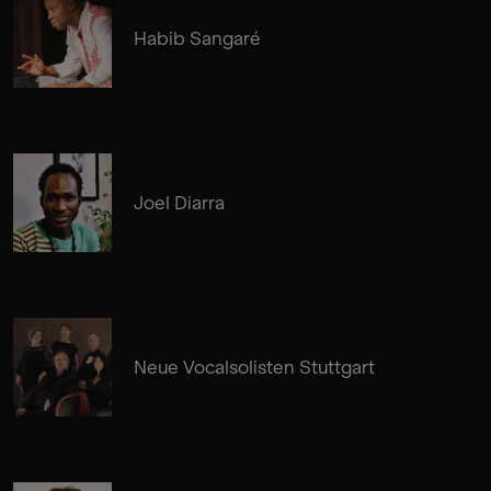
Habib Sangaré
Joel Diarra
Neue Vocalsolisten Stuttgart