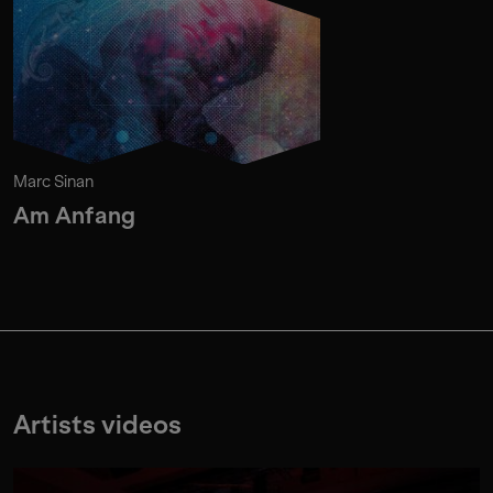
Marc Sinan
Am Anfang
Artists videos