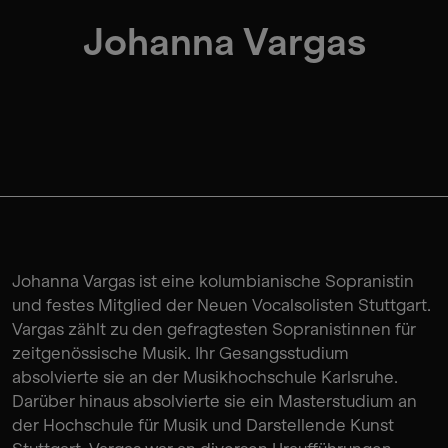
Johanna Vargas
Johanna Vargas ist eine kolumbianische Sopranistin
und festes Mitglied der Neuen Vocalsolisten Stuttgart.
Vargas zählt zu den gefragtesten Sopranistinnen für
zeitgenössische Musik. Ihr Gesangsstudium
absolvierte sie an der Musikhochschule Karlsruhe.
Darüber hinaus absolvierte sie ein Masterstudium an
der Hochschule für Musik und Darstellende Kunst