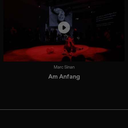
Marc Sinan
Am Anfang