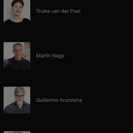
Truike van der Poel
Martin Nagy
Guillermo Anzorena