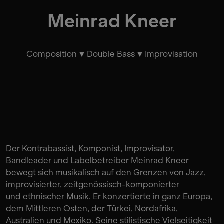
Meinrad Kneer
Composition
Double Bass
Improvisation
Der Kontrabassist, Komponist, Improvisator,
Bandleader und Labelbetreiber Meinrad Kneer
bewegt sich musikalisch auf den Grenzen von Jazz,
improvisierter, zeitgenössisch-komponierter
und ethnischer Musik. Er konzertierte in ganz Europa,
dem Mittleren Osten, der Türkei, Nordafrika,
Australien und Mexiko. Seine stilistische Vielseitigkeit