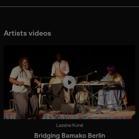
Artists videos
Lassine Koné
Bridging Bamako Berlin