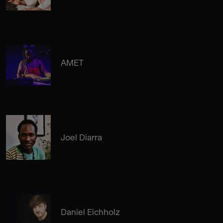
AMET
Joel Diarra
Daniel Eichholz