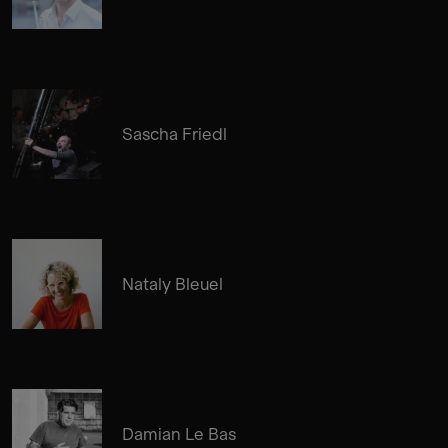
Sascha Friedl
Nataly Bleuel
Damian Le Bas