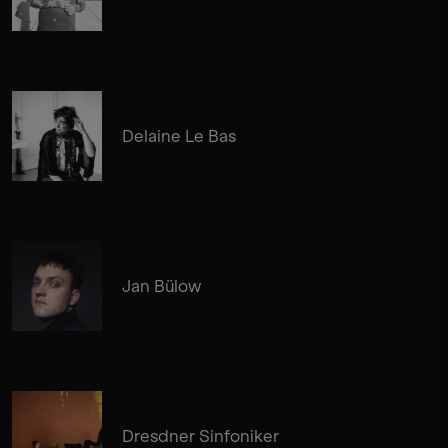
Delaine Le Bas
Jan Bülow
Dresdner Sinfoniker