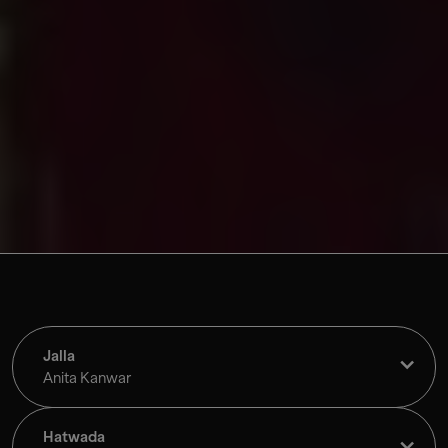
Jalla
Anita Kanwar
Hatwada