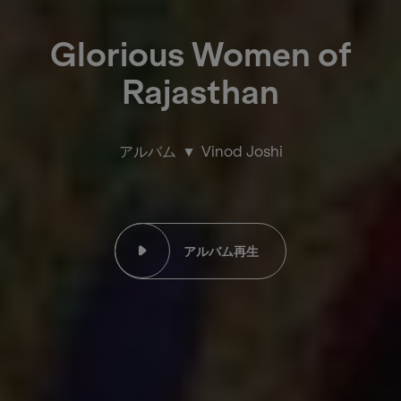
Glorious Women of
Rajasthan
アルバム
Vinod Joshi
アルバム再生