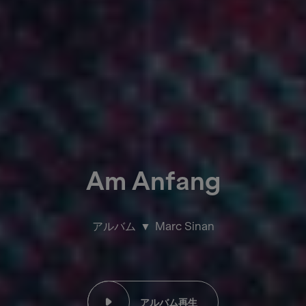
Am Anfang
アルバム
Marc Sinan
アルバム再生