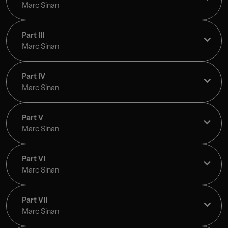
Marc Sinan
Part III
Marc Sinan
Part IV
Marc Sinan
Part V
Marc Sinan
Part VI
Marc Sinan
Part VII
Marc Sinan