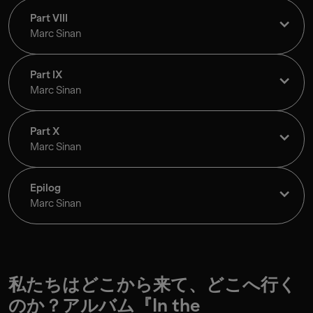
Part VIII
Marc Sinan
Part IX
Marc Sinan
Part X
Marc Sinan
Epilog
Marc Sinan
私たちはどこから来て、どこへ行く
のか？アルバム『In the