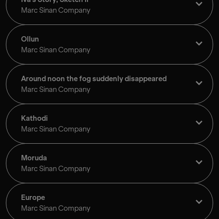
Marc Sinan Company
Ollun
Marc Sinan Company
Around noon the fog suddenly disappeared
Marc Sinan Company
Kathodi
Marc Sinan Company
Moruda
Marc Sinan Company
Europe
Marc Sinan Company