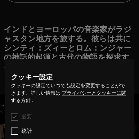
インドとヨーロッパの音楽家がラジ
ャスタン地方を旅する。彼らは共に
シンティ：ズィーとロム：ンジャー
の神話的起源と古代の物語を探求す
る。
クッキー設定
クッキーの設定でいつでも設定を変更することがで
きます。詳しい情報は
プライバシーとクッキーに関
する方針
.
必要
統計