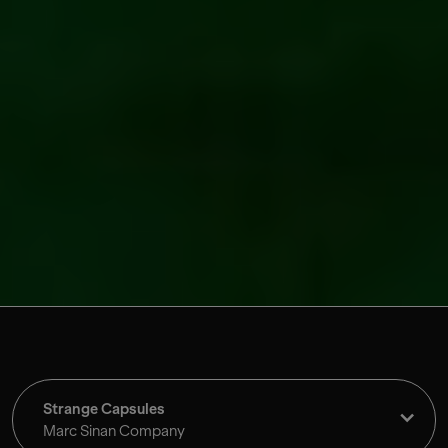
Strange Capsules
Marc Sinan Company