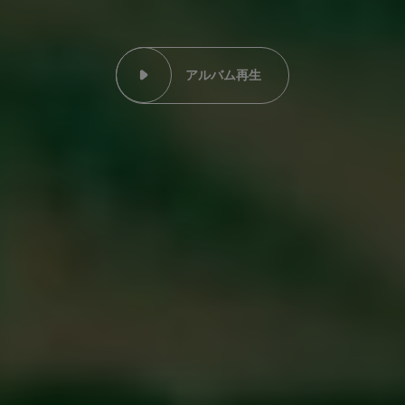
アルバム再生