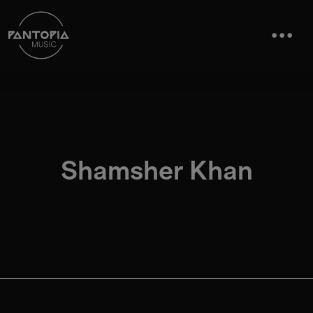
Shamsher Khan