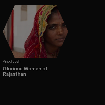
Vinod Joshi
Glorious Women of
Rajasthan