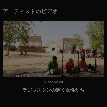
アーティストのビデオ
Vinod Joshi
ラジャスタンの輝く女性たち