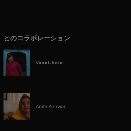
とのコラボレーション
Vinod Joshi
Anita Kanwar