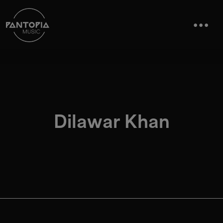
Dilawar Khan