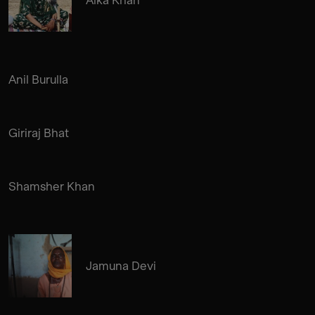
Anil Burulla
Giriraj Bhat
Shamsher Khan
Jamuna Devi