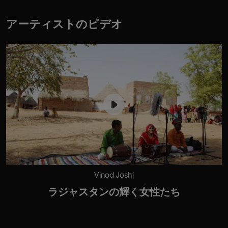
アーティストのビデオ
Vinod Joshi
ラジャスタンの輝く女性たち