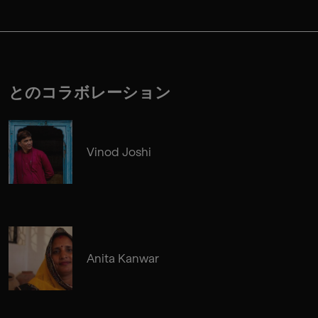
とのコラボレーション
Vinod Joshi
Anita Kanwar