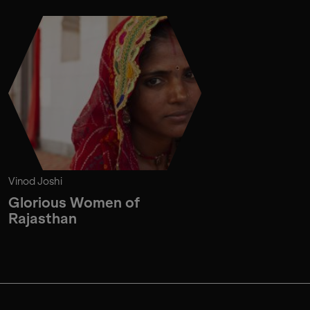
Vinod Joshi
Glorious Women of
Rajasthan