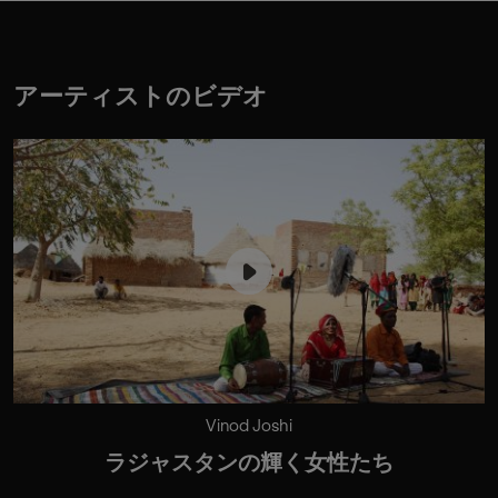
アーティストのビデオ
Vinod Joshi
ラジャスタンの輝く女性たち