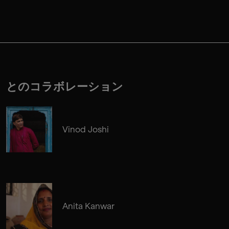
とのコラボレーション
Vinod Joshi
Anita Kanwar