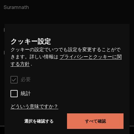
Suramnath
Kishan Hadi
クッキー設定
クッキーの設定でいつでも設定を変更することがで
Pintu Padihar
きます。詳しい情報は
プライバシーとクッキーに関
する方針
.
必要
統計
どういう意味ですか？
選択を確認する
すべて確認
必要