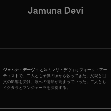
Jamuna Devi
ジャムナ・デーヴィ
と妹のマリ・デヴィはフォーク・アー
ティストで、二人とも子供の頃から歌ってきた。父親と祖
父の影響を受け、歌への情熱が高まっていった。二人とも
イクタラとマンジェーラを演奏する。