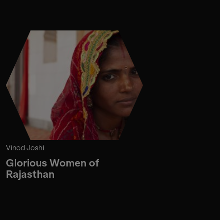
Vinod Joshi
Glorious Women of
Rajasthan