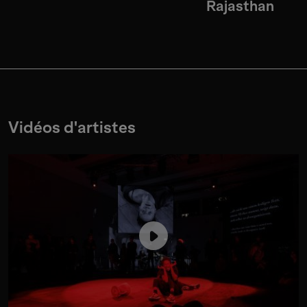
Rajasthan
Vidéos d'artistes