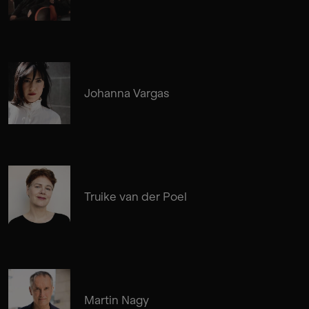
Johanna Vargas
Truike van der Poel
Martin Nagy