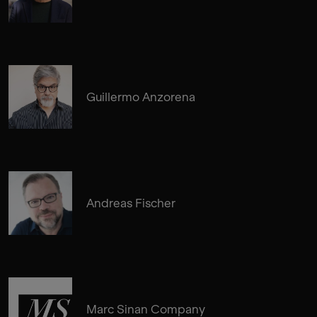
Guillermo Anzorena
Andreas Fischer
Marc Sinan Company