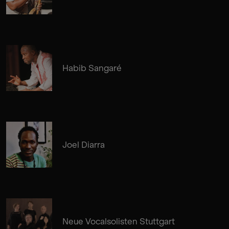
Habib Sangaré
Joel Diarra
Neue Vocalsolisten Stuttgart