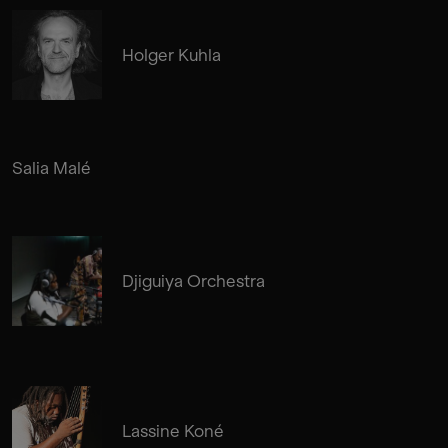
Holger Kuhla
Salia Malé
Djiguiya Orchestra
Lassine Koné