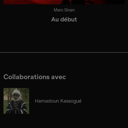
Marc Sinan
Au début
Collaborations avec
Hamadoun Kassogué