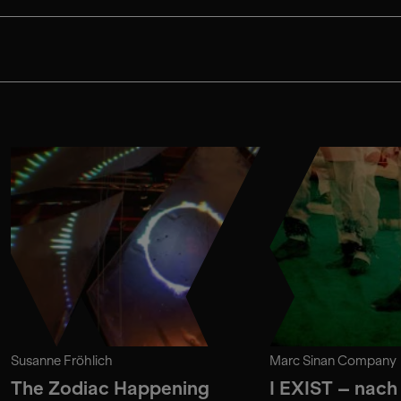
Susanne Fröhlich
Marc Sinan Company
The Zodiac Happening
I EXIST – nach