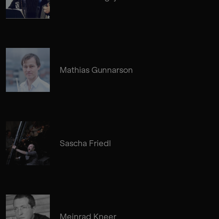
Mathias Gunnarson
Sascha Friedl
Meinrad Kneer