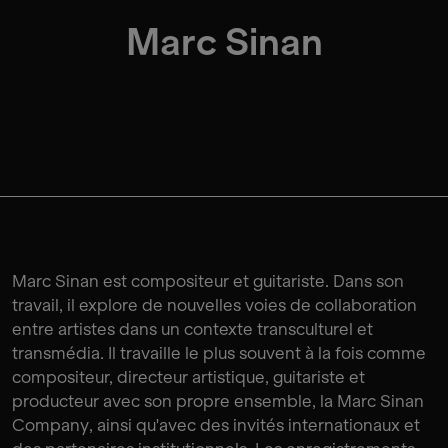
Marc Sinan
Marc Sinan est compositeur et guitariste. Dans son
travail, il explore de nouvelles voies de collaboration
entre artistes dans un contexte transculturel et
transmédia. Il travaille le plus souvent à la fois comme
compositeur, directeur artistique, guitariste et
producteur avec son propre ensemble, la Marc Sinan
Company, ainsi qu'avec des invités internationaux et