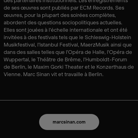
des partenaires institutionnels. Les enregistrements
de ses œuvres sont publiés par ECM Records. Ses
œuvres, pour la plupart des soirées complètes,
abordent des questions sociopolitiques actuelles.
Elles sont jouées à l'échelle internationale et ont été
invitées à des festivals tels que le Schleswig-Holstein
Musikfestival, l'Istanbul Festival, MaerzMusik ainsi que
dans des salles telles que l'Opéra de Halle, l'Opéra de
Wuppertal, le Théâtre de Brême, l'Humboldt-Forum
de Berlin, le Maxim Gorki Theater et le Konzerthaus de
Vienne. Marc Sinan vit et travaille à Berlin.
marcsinan.com