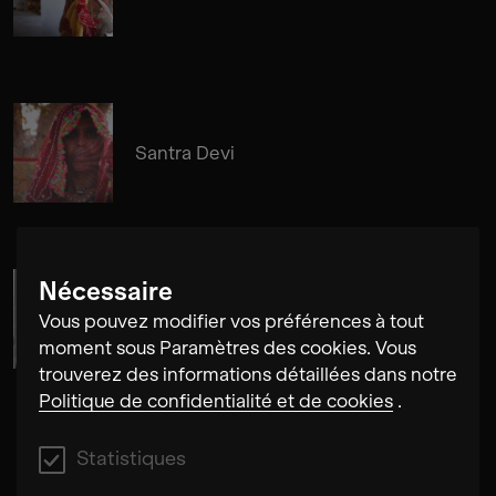
Santra Devi
Nécessaire
Cosima Gerhardt
Vous pouvez modifier vos préférences à tout
moment sous Paramètres des cookies. Vous
trouverez des informations détaillées dans notre
Politique de confidentialité et de cookies
.
Statistiques