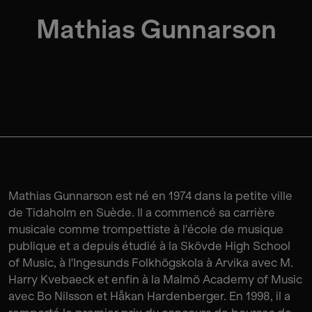
Mathias Gunnarson
Mathias Gunnarson est né en 1974 dans la petite ville
de Tidaholm en Suède. Il a commencé sa carrière
musicale comme trompettiste à l'école de musique
publique et a depuis étudié à la Skövde High School
of Music, à l'Ingesunds Folkhögskola à Arvika avec M.
Harry Kvebaeck et enfin à la Malmö Academy of Music
avec Bo Nilsson et Håkan Hardenberger. En 1998, il a