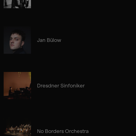
Jan Bülow
Dresdner Sinfoniker
No Borders Orchestra