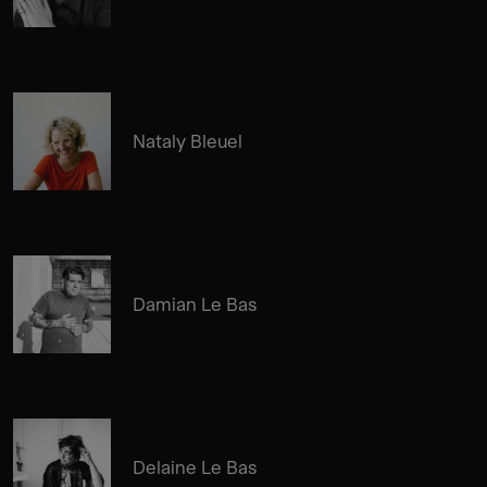
Nataly Bleuel
Damian Le Bas
Delaine Le Bas