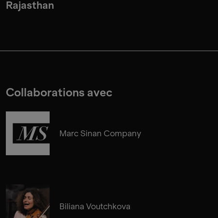
Rajasthan
Collaborations avec
Marc Sinan Company
Biliana Voutchkova