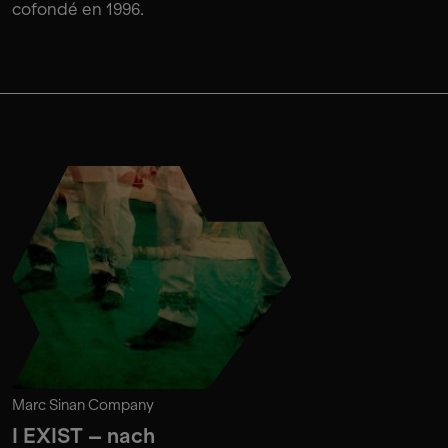
cofondé en 1996.
Marc Sinan Company
I EXIST – nach