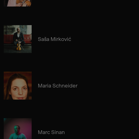
Saša Mirković
Maria Schneider
Marc Sinan