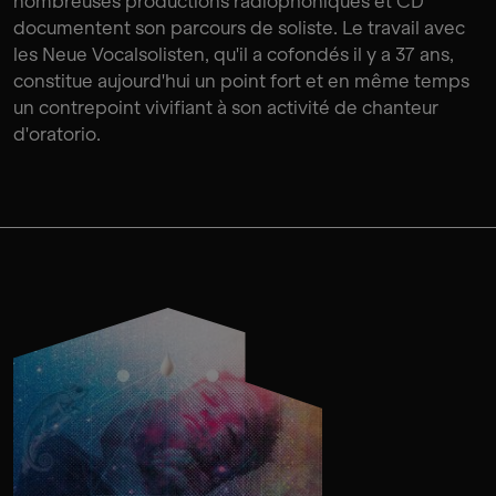
nombreuses productions radiophoniques et CD
documentent son parcours de soliste. Le travail avec
les Neue Vocalsolisten, qu'il a cofondés il y a 37 ans,
constitue aujourd'hui un point fort et en même temps
un contrepoint vivifiant à son activité de chanteur
d'oratorio.