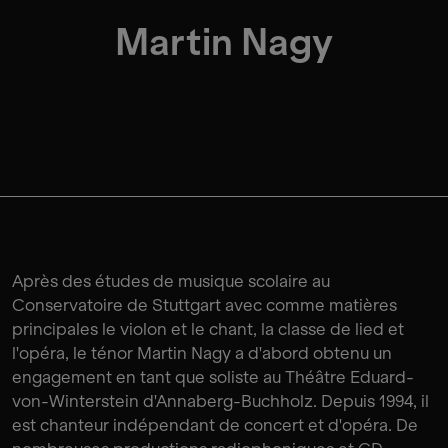
Martin Nagy
Après des études de musique scolaire au
Conservatoire de Stuttgart avec comme matières
principales le violon et le chant, la classe de lied et
l'opéra, le ténor Martin Nagy a d'abord obtenu un
engagement en tant que soliste au Théâtre Eduard-
von-Winterstein d'Annaberg-Buchholz. Depuis 1994, il
est chanteur indépendant de concert et d'opéra. De