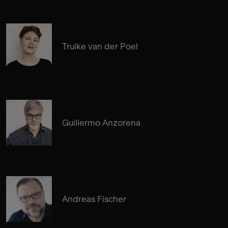
Truike van der Poel
Guillermo Anzorena
Andreas Fischer