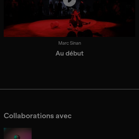
Marc Sinan
Au début
Collaborations avec