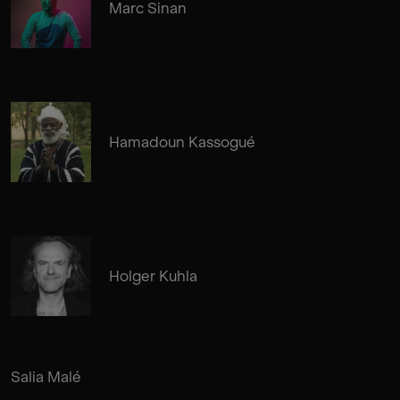
Marc Sinan
Hamadoun Kassogué
Holger Kuhla
Salia Malé