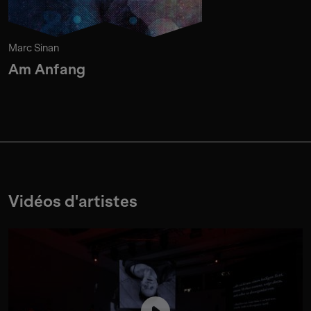
Marc Sinan
Am Anfang
Vidéos d'artistes