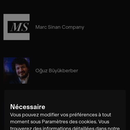
Marc Sinan Company
Oğuz Büyükberber
Nécessaire
Daniel Eichholz
Vous pouvez modifier vos préférences à tout
moment sous Paramètres des cookies. Vous
trouverez des informations détaillées dans notre