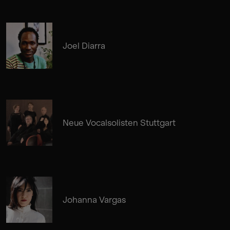
Joel Diarra
Neue Vocalsolisten Stuttgart
Johanna Vargas