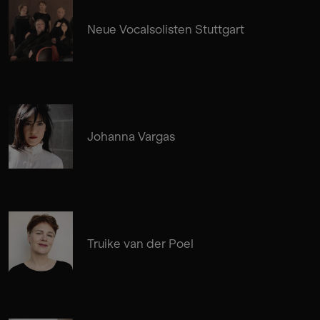
Neue Vocalsolisten Stuttgart
Johanna Vargas
Truike van der Poel