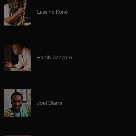
Lassine Koné
Habib Sangaré
Joel Diarra