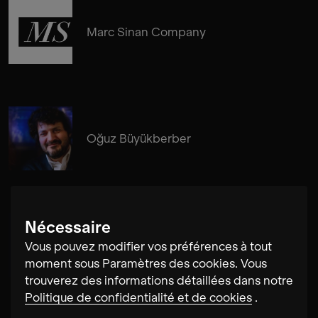
Marc Sinan Company
Oğuz Büyükberber
Nécessaire
Daniel Eichholz
Vous pouvez modifier vos préférences à tout
moment sous Paramètres des cookies. Vous
trouverez des informations détaillées dans notre
Politique de confidentialité et de cookies
.