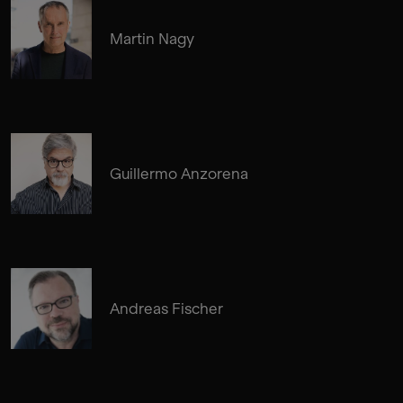
Martin Nagy
Guillermo Anzorena
Andreas Fischer