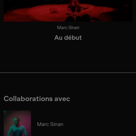
Marc Sinan
Au début
Collaborations avec
Marc Sinan