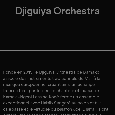
Djiguiya Orchestra
Fondé en 2019, le Djiguiya Orchestra de Bamako
associe des instruments traditionnels du Mali à la
musique européenne, créant ainsi un échange
transculturel particulier. Le chanteur et joueur de
Kamale-Ngoni Lassine Koné forme un ensemble
exceptionnel avec Habib Sangaré au bolon et à la
calebasse et le virtuose du balafon Joel Diarra. Ils ont