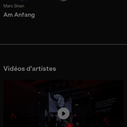
Marc Sinan
Am Anfang
Vidéos d'artistes