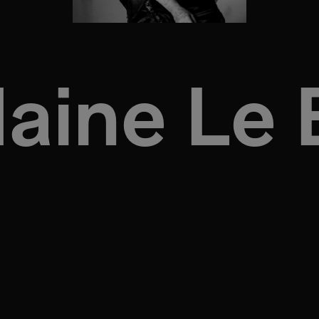
laine Le 