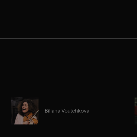
Biliana Voutchkova