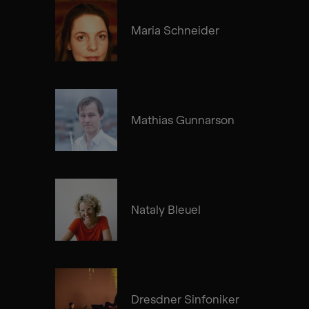
Maria Schneider
Mathias Gunnarson
Nataly Bleuel
Dresdner Sinfoniker