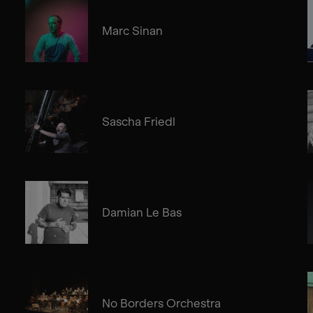
Marc Sinan
Sascha Friedl
Damian Le Bas
No Borders Orchestra