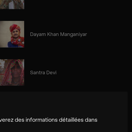
Dayam Khan Manganiyar
Santra Devi
erez des informations détaillées dans