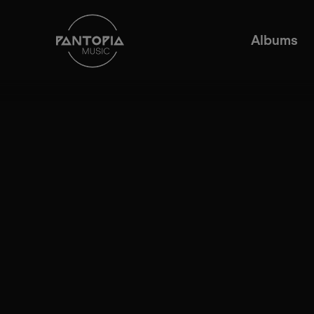
Albums