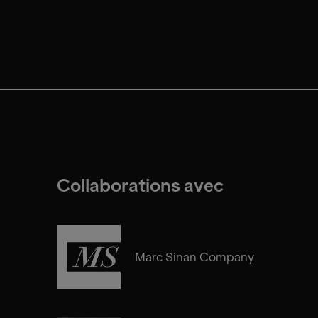
Collaborations avec
Marc Sinan Company