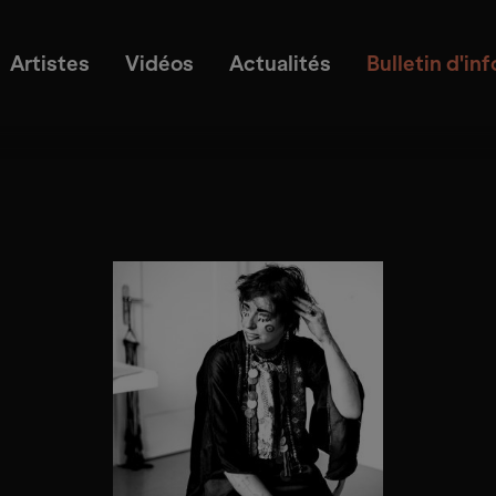
Artistes
Vidéos
Actualités
Bulletin d'in