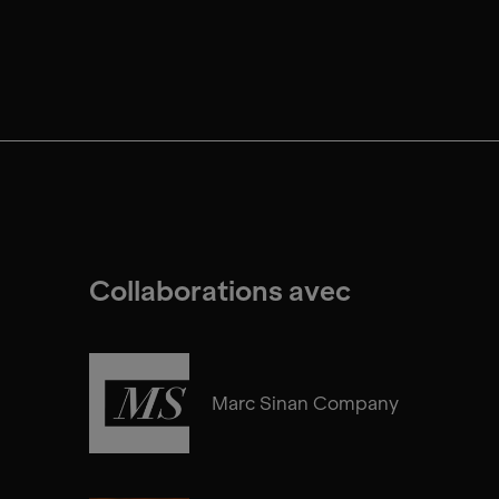
Collaborations avec
Marc Sinan Company