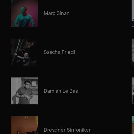
Marc Sinan
Sascha Friedl
Damian Le Bas
Dresdner Sinfoniker