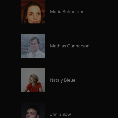
Maria Schneider
Mathias Gunnarson
Nataly Bleuel
Jan Bülow