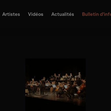
Artistes
Vidéos
Actualités
Bulletin d'in