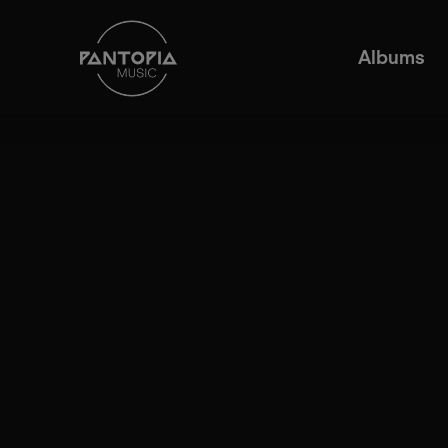
Albums