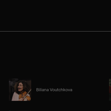
Biliana Voutchkova