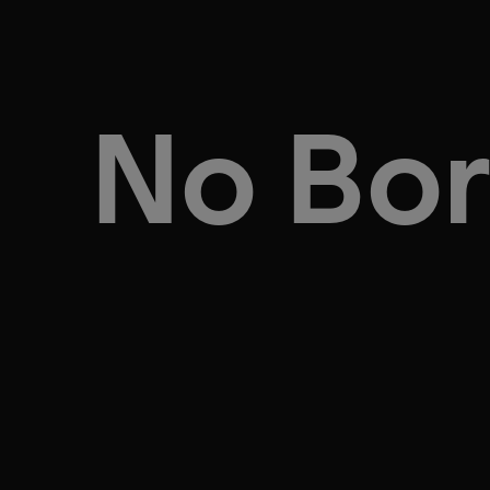
No Bor