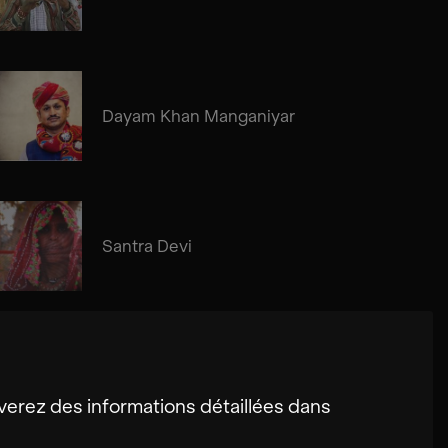
Dayam Khan Manganiyar
Santra Devi
erez des informations détaillées dans