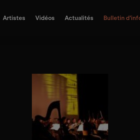
Artistes
Vidéos
Actualités
Bulletin d'in