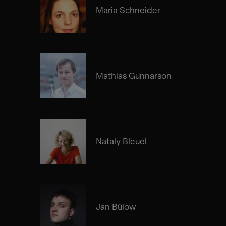
Maria Schneider
Mathias Gunnarson
Nataly Bleuel
Jan Bülow