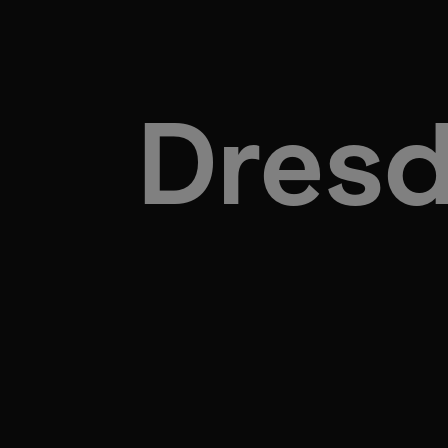
Dresd