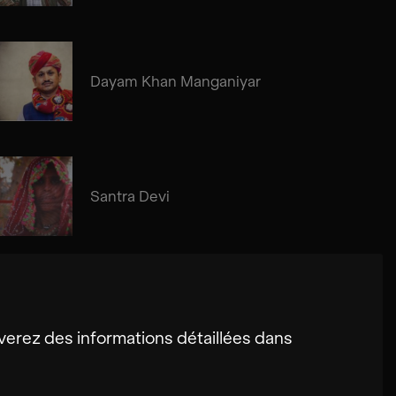
Dayam Khan Manganiyar
Santra Devi
erez des informations détaillées dans