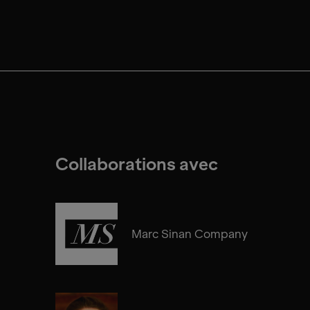
Collaborations avec
Marc Sinan Company