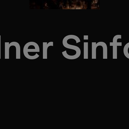
ner Sinf