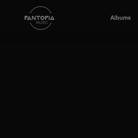
Albums