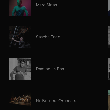
Marc Sinan
Sascha Friedl
Damian Le Bas
No Borders Orchestra