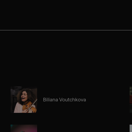
Biliana Voutchkova