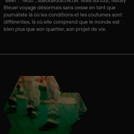
"Beef", "Nido", sueddeutsche.de. Mais surtout, Nataly
Bleuel voyage désormais sans cesse en tant que
journaliste là où les conditions et les coutumes sont
différentes, là où elle comprend que le monde est
bien plus que son quartier, son projet de vie.