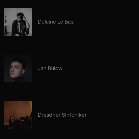
Delaine Le Bas
Jan Bülow
Dresdner Sinfoniker