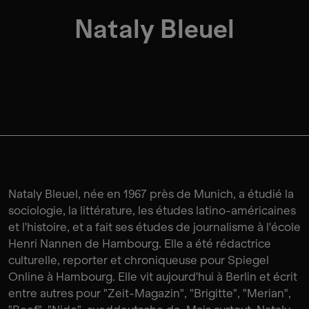
Nataly Bleuel
Nataly Bleuel, née en 1967 près de Munich, a étudié la
sociologie, la littérature, les études latino-américaines
et l'histoire, et a fait ses études de journalisme à l'école
Henri Nannen de Hambourg. Elle a été rédactrice
culturelle, reporter et chroniqueuse pour Spiegel
Online à Hambourg. Elle vit aujourd'hui à Berlin et écrit
entre autres pour "Zeit-Magazin", "Brigitte", "Merian",