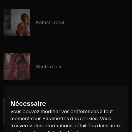
Patashi Devi
Santra Devi
Nécessaire
Cosima Gerhardt
Vous pouvez modifier vos préférences à tout
moment sous Paramètres des cookies. Vous
trouverez des informations détaillées dans notre