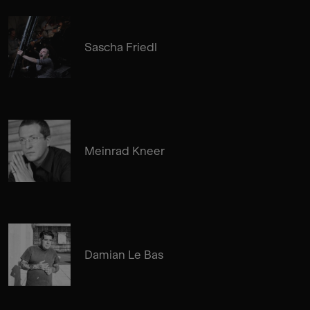
Sascha Friedl
Meinrad Kneer
Damian Le Bas