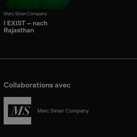
Marc Sinan Company
I EXIST – nach
Rajasthan
Collaborations avec
Marc Sinan Company