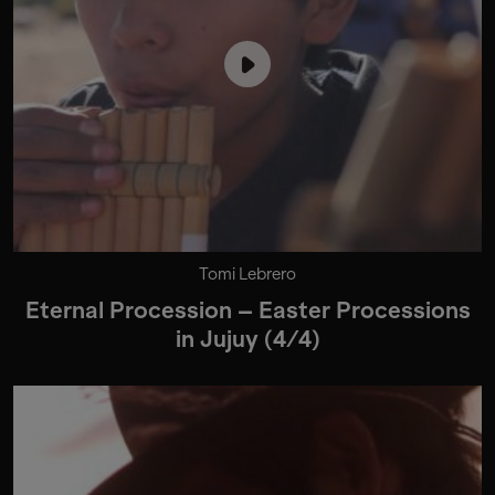
Tomi Lebrero
Eternal Procession – Easter Processions
in Jujuy (4/4)