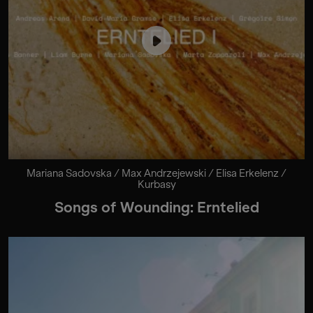
Mariana Sadovska / Max Andrzejewski / Elisa Erkelenz /
Kurbasy
Songs of Wounding: Erntelied