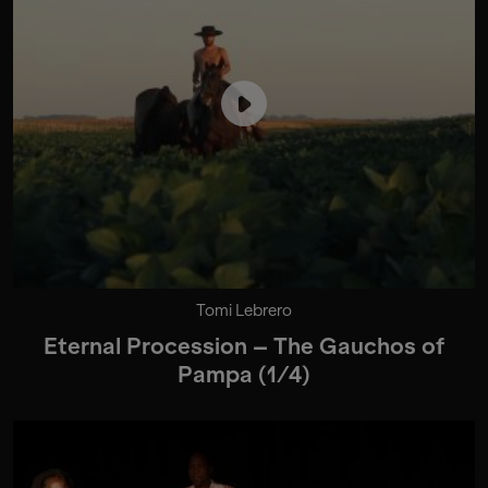
Tomi Lebrero
Eternal Procession – The Gauchos of
Pampa (1/4)