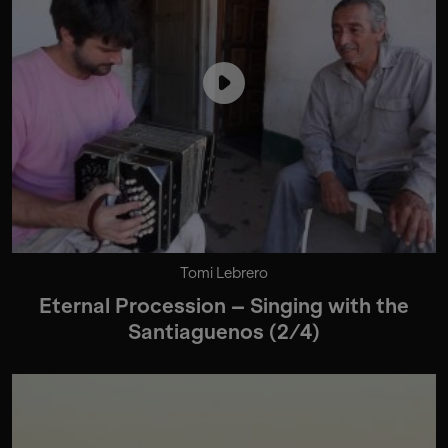
Tomi Lebrero
Eternal Procession – Singing with the
Santiaguenos (2/4)