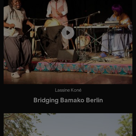
Lassine Koné
Bridging Bamako Berlin