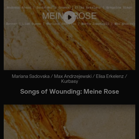
Mariana Sadovska / Max Andrzejewski / Elisa Erkelenz /
Kurbasy
Songs of Wounding: Meine Rose