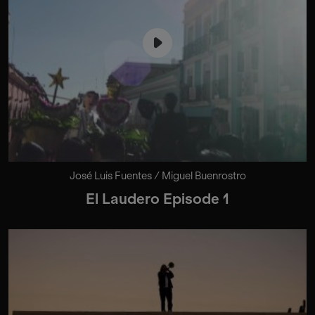
José Luis Fuentes / Miguel Buenrostro
El Laudero Episode 1