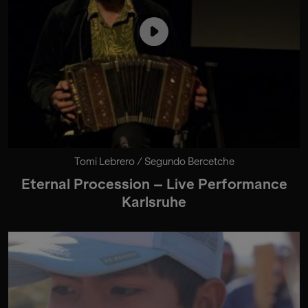
Tomi Lebrero / Segundo Bercetche
Eternal Procession – Live Performance
Karlsruhe