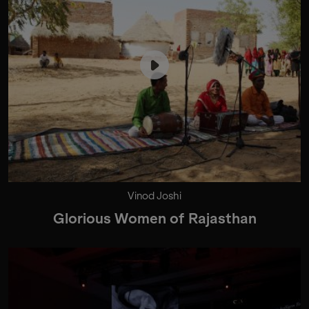
Vinod Joshi
Glorious Women of Rajasthan