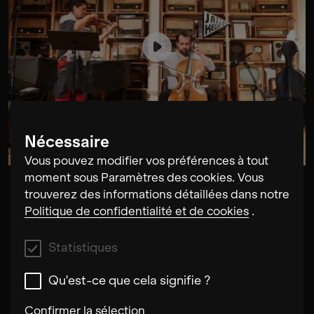
Nécessaire
Vous pouvez modifier vos préférences à tout
moment sous Paramètres des cookies. Vous
Iva Bittová
trouverez des informations détaillées dans notre
What my father sang to me
Politique de confidentialité et de cookies
.
Statistiques
Qu'est-ce que cela signifie ?
Confirmer la sélection