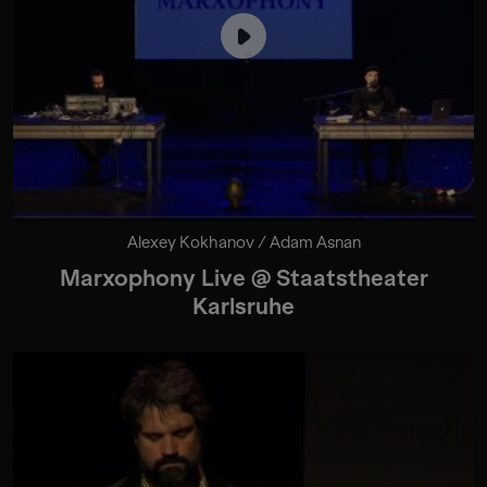
Alexey Kokhanov / Adam Asnan
Marxophony Live @ Staatstheater
Karlsruhe