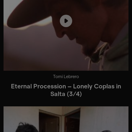
Tomi Lebrero
Eternal Procession – Lonely Coplas in
Salta (3/4)