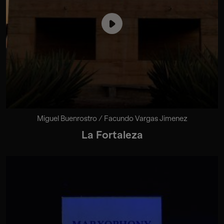
Miguel Buenrostro / Facundo Vargas Jimenez
La Fortaleza