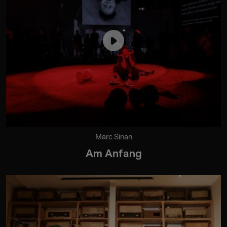
Marc Sinan
Am Anfang