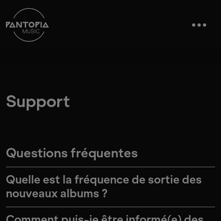
Support
Questions fréquentes
Quelle est la fréquence de sortie des
nouveaux albums ?
Comment puis-je être informé(e) des