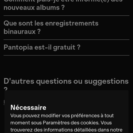
nouveaux albums ?
Que sont les enregistrements
binauraux ?
Pantopia est-il gratuit ?
D'autres questions ou suggestions
?
Kontaktiere
uns gerne jederzeit.
Nécessaire
Vous pouvez modifier vos préférences à tout
moment sous Paramètres des cookies. Vous
trouverez des informations détaillées dans notre